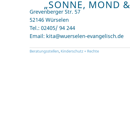
„SONNE, MOND &
Grevenberger Str. 57
52146 Würselen
Tel.: 02405/ 94 244
Email: kita@wuerselen-evangelisch.de
Beratungsstellen
,
Kinderschutz + Rechte