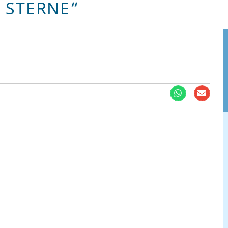
 STERNE“