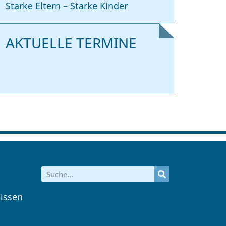
Starke Eltern – Starke Kinder
AKTUELLE TERMINE
issen