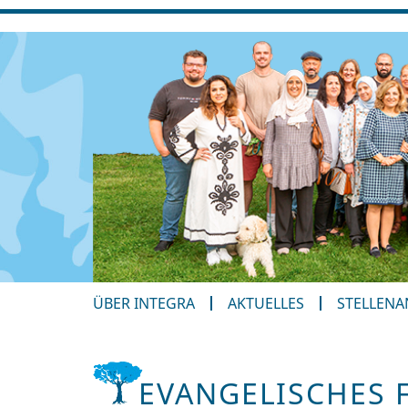
ÜBER INTEGRA
AKTUELLES
STELLEN
EVANGELISCHES 