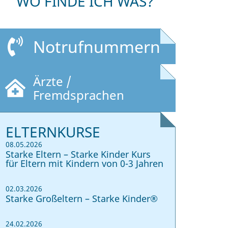
WO FINDE ICH WAS?
Notrufnummern
Ärzte /
Fremdsprachen
ELTERNKURSE
08.05.2026
Starke Eltern – Starke Kinder Kurs
für Eltern mit Kindern von 0-3 Jahren
02.03.2026
Starke Großeltern – Starke Kinder®
24.02.2026