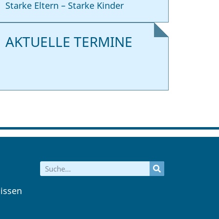
Starke Eltern – Starke Kinder
AKTUELLE TERMINE
issen