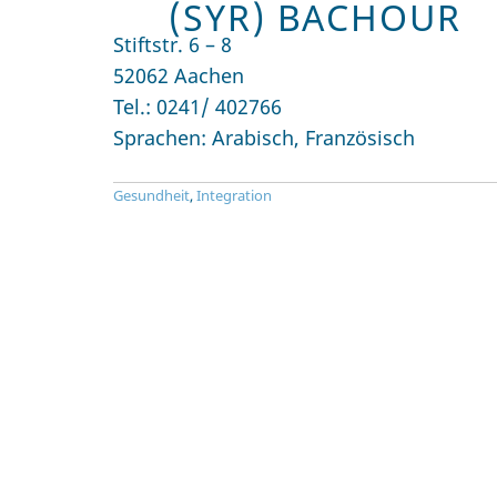
(SYR) BACHOUR
Stiftstr. 6 – 8
52062 Aachen
Tel.: 0241/ 402766
Sprachen: Arabisch, Französisch
Gesundheit
,
Integration