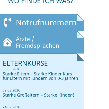
WO FINDE ICH WAS?
Notrufnummern
Ärzte /
Fremdsprachen
ELTERNKURSE
08.05.2026
Starke Eltern – Starke Kinder Kurs
für Eltern mit Kindern von 0-3 Jahren
02.03.2026
Starke Großeltern – Starke Kinder®
24.02.2026