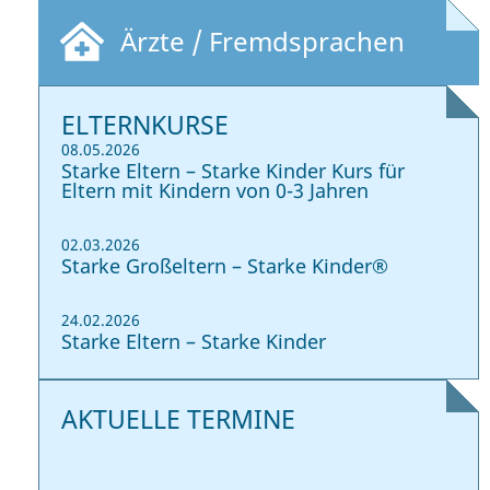
Ärzte / Fremdsprachen
ELTERNKURSE
08.05.2026
Starke Eltern – Starke Kinder Kurs für
Eltern mit Kindern von 0-3 Jahren
02.03.2026
Starke Großeltern – Starke Kinder®
24.02.2026
Starke Eltern – Starke Kinder
AKTUELLE TERMINE