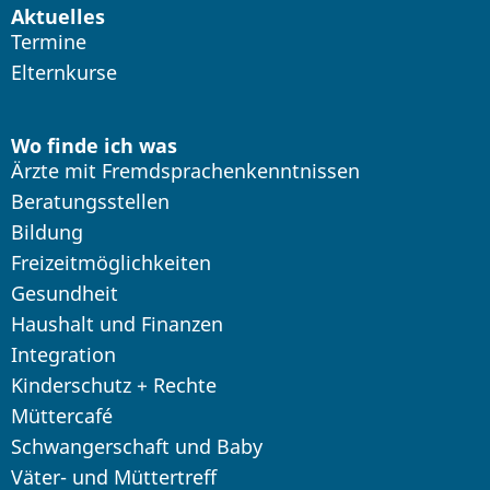
Aktuelles
Termine
Elternkurse
Wo finde ich was
Ärzte mit Fremdsprachenkenntnissen
Beratungsstellen
Bildung
Freizeitmöglichkeiten
Gesundheit
Haushalt und Finanzen
Integration
Kinderschutz + Rechte
Müttercafé
Schwangerschaft und Baby
Väter- und Müttertreff