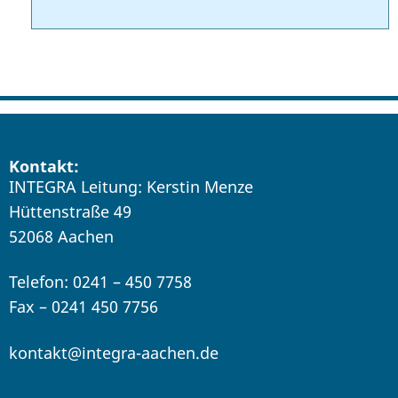
Kontakt:
INTEGRA Leitung: Kerstin Menze
Hüttenstraße 49
52068 Aachen
Telefon: 0241 – 450 7758
Fax – 0241 450 7756
kontakt@integra-aachen.de