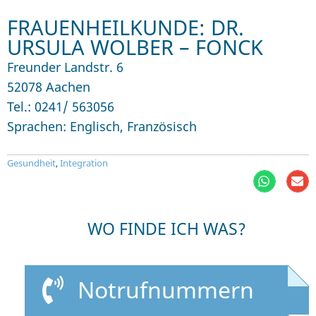
FRAUENHEILKUNDE: DR.
URSULA WOLBER – FONCK
Freunder Landstr. 6
52078 Aachen
Tel.: 0241/ 563056
Sprachen: Englisch, Französisch
Gesundheit
,
Integration
WO FINDE ICH WAS?
Notrufnummern