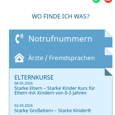
WO FINDE ICH WAS?
Notrufnummern
Ärzte / Fremdsprachen
ELTERNKURSE
08.05.2026
Starke Eltern – Starke Kinder Kurs für
Eltern mit Kindern von 0-3 Jahren
02.03.2026
Starke Großeltern – Starke Kinder®