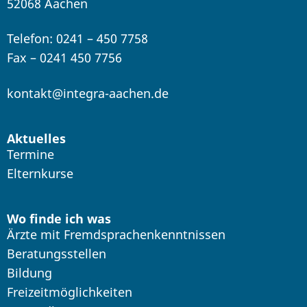
52068 Aachen
Telefon: 0241 – 450 7758
Fax – 0241 450 7756
kontakt@integra-aachen.de
Aktuelles
Termine
Elternkurse
Wo finde ich was
Ärzte mit Fremdsprachenkenntnissen
Beratungsstellen
Bildung
Freizeitmöglichkeiten