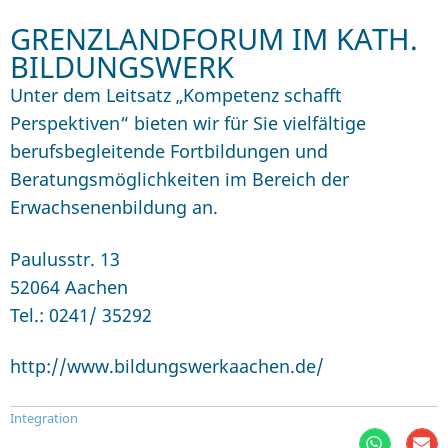
GRENZLANDFORUM IM KATH.
BILDUNGSWERK
Unter dem Leitsatz „Kompetenz schafft
Perspektiven“ bieten wir für Sie vielfältige
berufsbegleitende Fortbildungen und
Beratungsmöglichkeiten im Bereich der
Erwachsenenbildung an.
Paulusstr. 13
52064 Aachen
Tel.: 0241/ 35292
http://www.bildungswerkaachen.de/
Integration