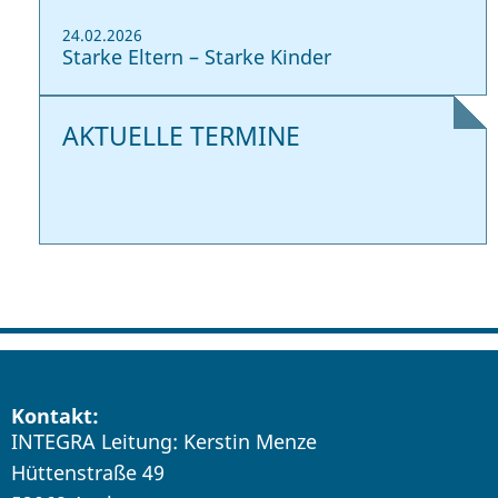
24.02.2026
Starke Eltern – Starke Kinder
AKTUELLE TERMINE
Kontakt:
INTEGRA Leitung: Kerstin Menze
Hüttenstraße 49