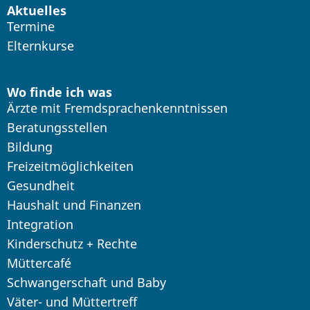
Aktuelles
Termine
Elternkurse
Wo finde ich was
Ärzte mit Fremdsprachenkenntnissen
Beratungsstellen
Bildung
Freizeitmöglichkeiten
Gesundheit
Haushalt und Finanzen
Integration
Kinderschutz + Rechte
Müttercafé
Schwangerschaft und Baby
Väter- und Müttertreff