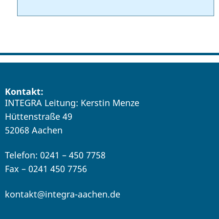
Kontakt:
INTEGRA Leitung: Kerstin Menze
Hüttenstraße 49
52068 Aachen
Telefon: 0241 – 450 7758
Fax – 0241 450 7756
kontakt@integra-aachen.de