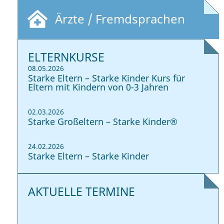
Ärzte / Fremdsprachen
ELTERNKURSE
08.05.2026
Starke Eltern – Starke Kinder Kurs für
Eltern mit Kindern von 0-3 Jahren
02.03.2026
Starke Großeltern – Starke Kinder®
24.02.2026
Starke Eltern – Starke Kinder
AKTUELLE TERMINE