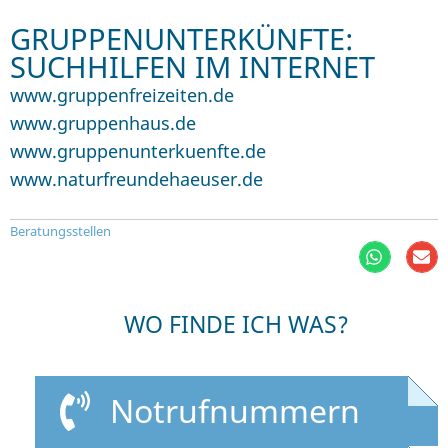
GRUPPENUNTERKÜNFTE:
SUCHHILFEN IM INTERNET
www.gruppenfreizeiten.de
www.gruppenhaus.de
www.gruppenunterkuenfte.de
www.naturfreundehaeuser.de
Beratungsstellen
WO FINDE ICH WAS?
Notrufnummern