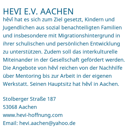
HEVI E.V. AACHEN
hêvî hat es sich zum Ziel gesetzt, Kindern und
Jugendlichen aus sozial benachteiligten Familien
und insbesondere mit Migrationshintergrund in
ihrer schulischen und persönlichen Entwicklung
zu unterstützen. Zudem soll das interkulturelle
Miteinander in der Gesellschaft gefördert werden.
Die Angebote von hêvî reichen von der Nachhilfe
über Mentoring bis zur Arbeit in der eigenen
Werkstatt. Seinen Hauptsitz hat hêvî in Aachen.
Stolberger Straße 187
53068 Aachen
www.hevi-hoffnung.com
Email: hevi.aachen@yahoo.de