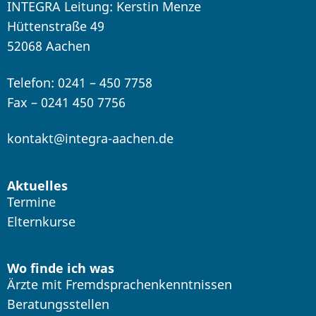
INTEGRA Leitung: Kerstin Menze
Hüttenstraße 49
52068 Aachen
Telefon: 0241 – 450 7758
Fax – 0241 450 7756
kontakt@integra-aachen.de
Aktuelles
Termine
Elternkurse
Wo finde ich was
Ärzte mit Fremdsprachenkenntnissen
Beratungsstellen