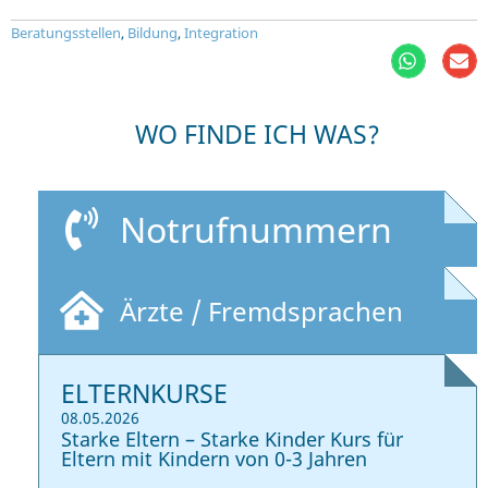
Beratungsstellen
,
Bildung
,
Integration
WO FINDE ICH WAS?
Notrufnummern
Ärzte / Fremdsprachen
ELTERNKURSE
08.05.2026
Starke Eltern – Starke Kinder Kurs für
Eltern mit Kindern von 0-3 Jahren