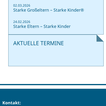
02.03.2026
Starke Großeltern – Starke Kinder®
24.02.2026
Starke Eltern – Starke Kinder
AKTUELLE TERMINE
Kontakt: