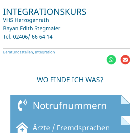
INTEGRATIONSKURS
VHS Herzogenrath
Bayan Edith Stegmaier
Tel. 02406/ 66 64 14
Beratungsstellen
,
Integration
WO FINDE ICH WAS?
Notrufnummern
Ärzte / Fremdsprachen