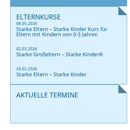
ELTERNKURSE
08.05.2026
Starke Eltern – Starke Kinder Kurs für
Eltern mit Kindern von 0-3 Jahren
02.03.2026
Starke Großeltern – Starke Kinder®
24.02.2026
Starke Eltern – Starke Kinder
AKTUELLE TERMINE