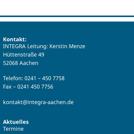
Kontakt:
INTEGRA Leitung: Kerstin Menze
Hüttenstraße 49
52068 Aachen
Telefon: 0241 – 450 7758
Fax – 0241 450 7756
kontakt@integra-aachen.de
Aktuelles
Termine