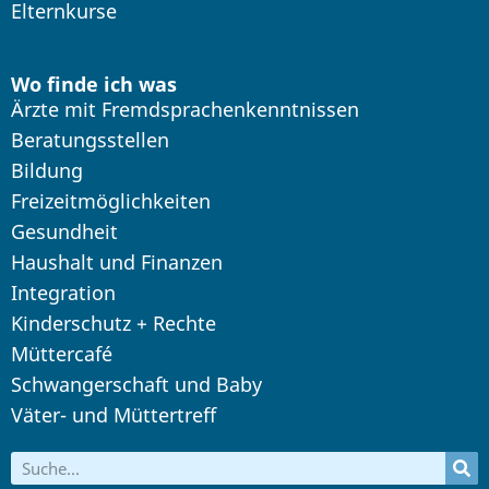
Elternkurse
Wo finde ich was
Ärzte mit Fremdsprachenkenntnissen
Beratungsstellen
Bildung
Freizeitmöglichkeiten
Gesundheit
Haushalt und Finanzen
Integration
Kinderschutz + Rechte
Müttercafé
Schwangerschaft und Baby
Väter- und Müttertreff