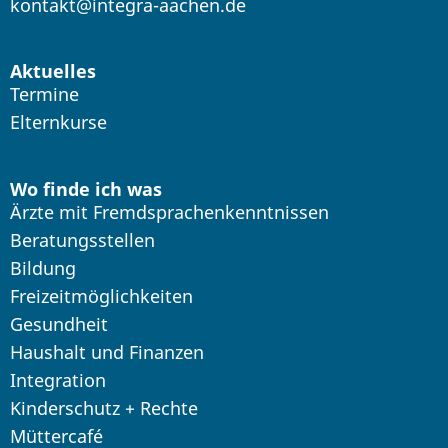
kontakt@integra-aachen.de
Aktuelles
Termine
Elternkurse
Wo finde ich was
Ärzte mit Fremdsprachenkenntnissen
Beratungsstellen
Bildung
Freizeitmöglichkeiten
Gesundheit
Haushalt und Finanzen
Integration
Kinderschutz + Rechte
Müttercafé