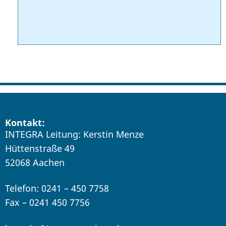
Kontakt:
INTEGRA Leitung: Kerstin Menze
Hüttenstraße 49
52068 Aachen
Telefon: 0241 – 450 7758
Fax – 0241 450 7756