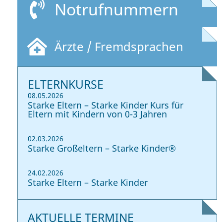
Notrufnummern
Ärzte / Fremdsprachen
ELTERNKURSE
08.05.2026
Starke Eltern – Starke Kinder Kurs für
Eltern mit Kindern von 0-3 Jahren
02.03.2026
Starke Großeltern – Starke Kinder®
24.02.2026
Starke Eltern – Starke Kinder
AKTUELLE TERMINE