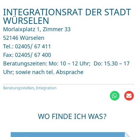
INTEGRATIONSRAT DER STADT
WÜRSELEN
Morlaixplatz 1, Zimmer 33
52146 Würselen
Tel.: 02405/ 67 411
Fax: 02405/ 67 400
Beratungszeiten: Mo: 10 – 12 Uhr; Do: 15.30 – 17
Uhr; sowie nach tel. Absprache
Beratungsstellen
,
Integration
WO FINDE ICH WAS?