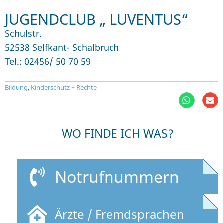
JUGENDCLUB „ LUVENTUS“
Schulstr.
52538 Selfkant- Schalbruch
Tel.: 02456/ 50 70 59
Bildung
,
Kinderschutz + Rechte
WO FINDE ICH WAS?
Notrufnummern
Ärzte / Fremdsprachen