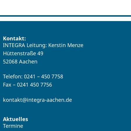
Kontakt:
INTEGRA Leitung: Kerstin Menze
Hüttenstraße 49
52068 Aachen
Telefon: 0241 – 450 7758
Fax – 0241 450 7756
kontakt@integra-aachen.de
Aktuelles
Termine