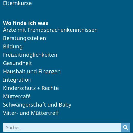
Elternkurse
Wo finde ich was
Ärzte mit Fremdsprachenkenntnissen
Beratungsstellen
Bildung
Freizeitmöglichkeiten
Gesundheit
Haushalt und Finanzen
Integration
Kinderschutz + Rechte
Müttercafé
Schwangerschaft und Baby
Väter- und Müttertreff