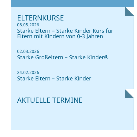
ELTERNKURSE
08.05.2026
Starke Eltern – Starke Kinder Kurs für
Eltern mit Kindern von 0-3 Jahren
02.03.2026
Starke Großeltern – Starke Kinder®
24.02.2026
Starke Eltern – Starke Kinder
AKTUELLE TERMINE