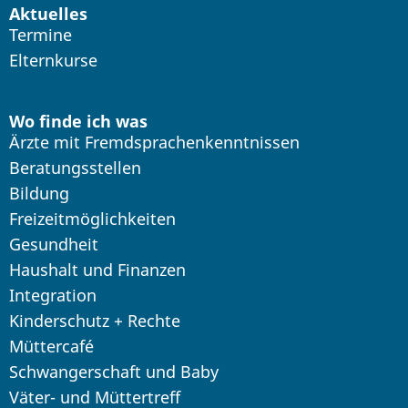
Aktuelles
Termine
Elternkurse
Wo finde ich was
Ärzte mit Fremdsprachenkenntnissen
Beratungsstellen
Bildung
Freizeitmöglichkeiten
Gesundheit
Haushalt und Finanzen
Integration
Kinderschutz + Rechte
Müttercafé
Schwangerschaft und Baby
Väter- und Müttertreff