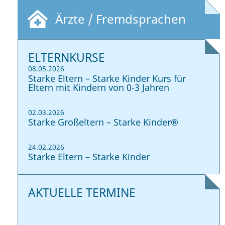
Ärzte / Fremdsprachen
ELTERNKURSE
08.05.2026
Starke Eltern – Starke Kinder Kurs für
Eltern mit Kindern von 0-3 Jahren
02.03.2026
Starke Großeltern – Starke Kinder®
24.02.2026
Starke Eltern – Starke Kinder
AKTUELLE TERMINE