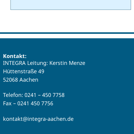
Kontakt:
INTEGRA Leitung: Kerstin Menze
Hüttenstraße 49
52068 Aachen
Telefon: 0241 – 450 7758
Fax – 0241 450 7756
kontakt@integra-aachen.de