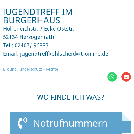
JUGENDTREFF IM
BÜRGERHAUS
Hoheneichstr. / Ecke Oststr.
52134 Herzogenrath
Tel.: 02407/ 96883
Email: jugendtreffkohlscheid@t-online.de
Bildung
,
Kinderschutz + Rechte
WO FINDE ICH WAS?
Notrufnummern