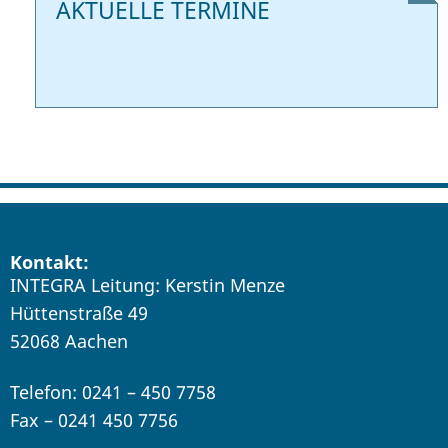
AKTUELLE TERMINE
Kontakt:
INTEGRA Leitung: Kerstin Menze
Hüttenstraße 49
52068 Aachen
Telefon: 0241 – 450 7758
Fax – 0241 450 7756