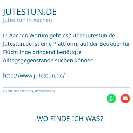
JUTESTUN.DE
Jutes tun in Aachen
in Aachen Worum geht es? Über Jutestun.de
Jutestun.de ist eine Plattform, auf der Betreuer für
Flüchtlinge dringend benötigte
Alltagsgegenstände suchen können.
http://www.jutestun.de/
Beratungsstellen
,
Integration
WO FINDE ICH WAS?