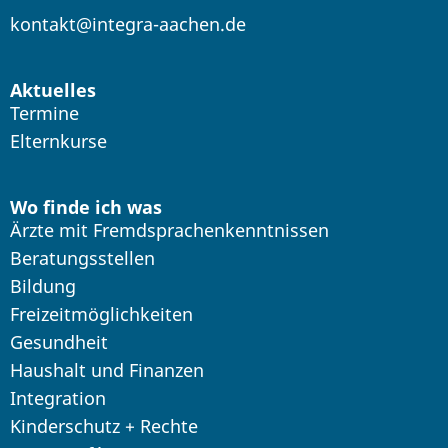
kontakt@integra-aachen.de
Aktuelles
Termine
Elternkurse
Wo finde ich was
Ärzte mit Fremdsprachenkenntnissen
Beratungsstellen
Bildung
Freizeitmöglichkeiten
Gesundheit
Haushalt und Finanzen
Integration
Kinderschutz + Rechte