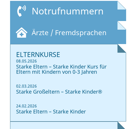
Notrufnummern
Ärzte / Fremdsprachen
ELTERNKURSE
08.05.2026
Starke Eltern – Starke Kinder Kurs für
Eltern mit Kindern von 0-3 Jahren
02.03.2026
Starke Großeltern – Starke Kinder®
24.02.2026
Starke Eltern – Starke Kinder