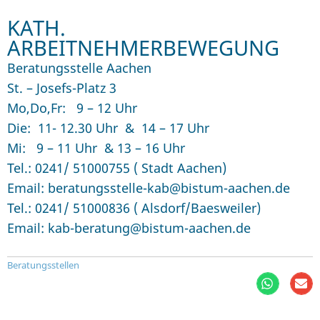
KATH.
ARBEITNEHMERBEWEGUNG
Beratungsstelle Aachen
St. – Josefs-Platz 3
Mo,Do,Fr: 9 – 12 Uhr
Die: 11- 12.30 Uhr & 14 – 17 Uhr
Mi: 9 – 11 Uhr & 13 – 16 Uhr
Tel.: 0241/ 51000755 ( Stadt Aachen)
Email: beratungsstelle-kab@bistum-aachen.de
Tel.: 0241/ 51000836 ( Alsdorf/Baesweiler)
Email: kab-beratung@bistum-aachen.de
Beratungsstellen