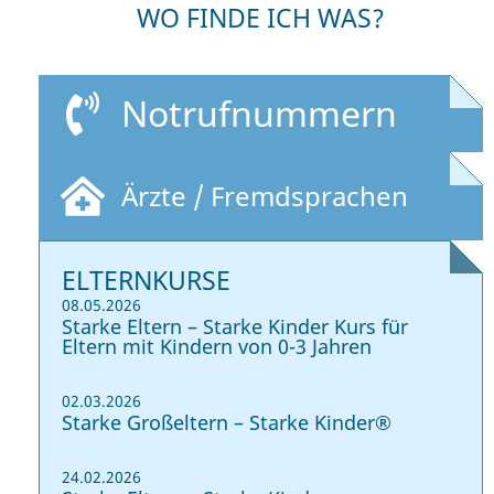
WO FINDE ICH WAS?
Notrufnummern
Ärzte / Fremdsprachen
ELTERNKURSE
08.05.2026
Starke Eltern – Starke Kinder Kurs für
Eltern mit Kindern von 0-3 Jahren
02.03.2026
Starke Großeltern – Starke Kinder®
24.02.2026