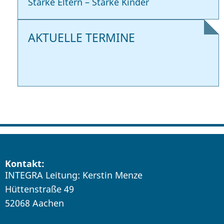
Starke Eltern – Starke Kinder
AKTUELLE TERMINE
Kontakt:
INTEGRA Leitung: Kerstin Menze
Hüttenstraße 49
52068 Aachen