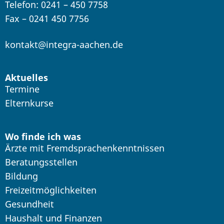
Telefon: 0241 – 450 7758
Fax – 0241 450 7756
kontakt@integra-aachen.de
Aktuelles
Termine
Elternkurse
Wo finde ich was
Ärzte mit Fremdsprachenkenntnissen
Beratungsstellen
Bildung
Freizeitmöglichkeiten
Gesundheit
Haushalt und Finanzen