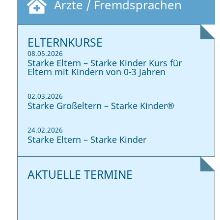
Ärzte / Fremdsprachen
ELTERNKURSE
08.05.2026
Starke Eltern – Starke Kinder Kurs für
Eltern mit Kindern von 0-3 Jahren
02.03.2026
Starke Großeltern – Starke Kinder®
24.02.2026
Starke Eltern – Starke Kinder
AKTUELLE TERMINE