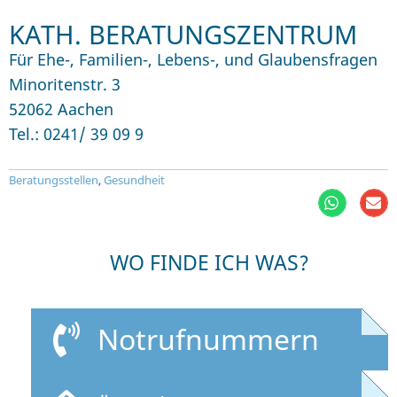
KATH. BERATUNGSZENTRUM
Für Ehe-, Familien-, Lebens-, und Glaubensfragen
Minoritenstr. 3
52062 Aachen
Tel.: 0241/ 39 09 9
Beratungsstellen
,
Gesundheit
WO FINDE ICH WAS?
Notrufnummern