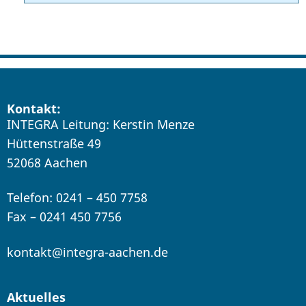
Kontakt:
INTEGRA Leitung: Kerstin Menze
Hüttenstraße 49
52068 Aachen
Telefon: 0241 – 450 7758
Fax – 0241 450 7756
kontakt@integra-aachen.de
Aktuelles