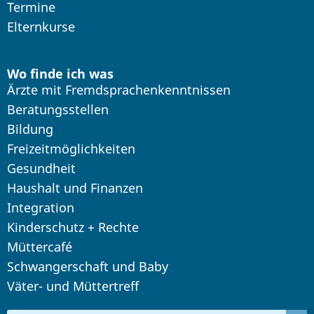
Termine
Elternkurse
Wo finde ich was
Ärzte mit Fremdsprachenkenntnissen
Beratungsstellen
Bildung
Freizeitmöglichkeiten
Gesundheit
Haushalt und Finanzen
Integration
Kinderschutz + Rechte
Müttercafé
Schwangerschaft und Baby
Väter- und Müttertreff