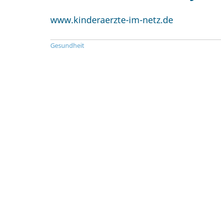
www.kinderaerzte-im-netz.de
Gesundheit