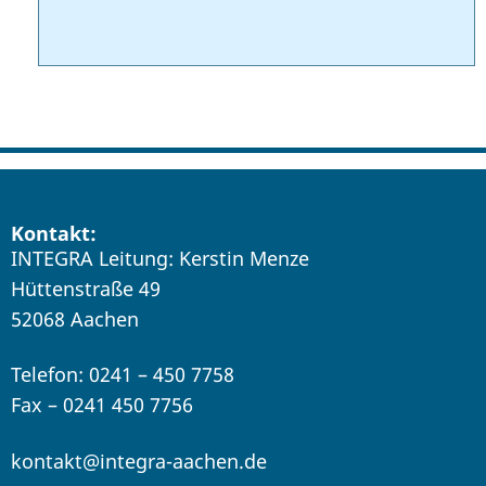
Kontakt:
INTEGRA Leitung: Kerstin Menze
Hüttenstraße 49
52068 Aachen
Telefon: 0241 – 450 7758
Fax – 0241 450 7756
kontakt@integra-aachen.de