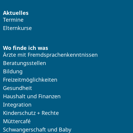
Aktuelles
Termine
Elternkurse
Wo finde ich was
Ärzte mit Fremdsprachenkenntnissen
Beratungsstellen
Bildung
Freizeitmöglichkeiten
Gesundheit
Haushalt und Finanzen
Integration
Kinderschutz + Rechte
Müttercafé
Schwangerschaft und Baby