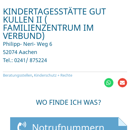
KINDERTAGESSTÄTTE GUT
KULLEN II (
FAMILIENZENTRUM IM
VERBUND)
Philipp- Neri- Weg 6
52074 Aachen
Tel.: 0241/ 875224
Beratungsstellen
,
Kinderschutz + Rechte
WO FINDE ICH WAS?
Notrufnummern