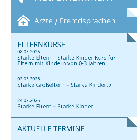
Ärzte / Fremdsprachen
ELTERNKURSE
08.05.2026
Starke Eltern – Starke Kinder Kurs für
Eltern mit Kindern von 0-3 Jahren
02.03.2026
Starke Großeltern – Starke Kinder®
24.02.2026
Starke Eltern – Starke Kinder
AKTUELLE TERMINE