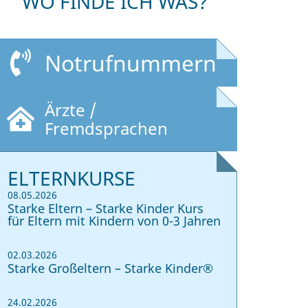
WO FINDE ICH WAS?
Notrufnummern
Ärzte /
Fremdsprachen
ELTERNKURSE
08.05.2026
Starke Eltern – Starke Kinder Kurs
für Eltern mit Kindern von 0-3 Jahren
02.03.2026
Starke Großeltern – Starke Kinder®
24.02.2026