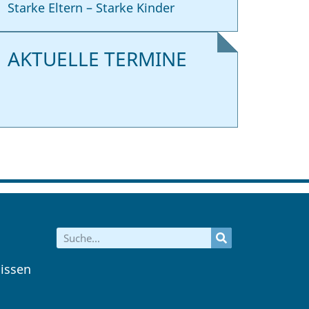
Starke Eltern – Starke Kinder
AKTUELLE TERMINE
issen