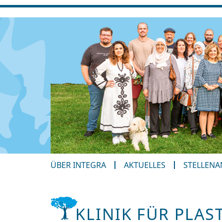
ÜBER INTEGRA
AKTUELLES
STELLEN
KLINIK FÜR PLAS