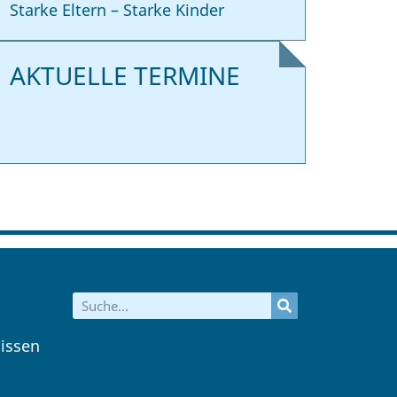
Starke Eltern – Starke Kinder
AKTUELLE TERMINE
issen