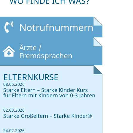
WO FINDE ICH WAS?
Notrufnummern
Ärzte /
Fremdsprachen
ELTERNKURSE
08.05.2026
Starke Eltern – Starke Kinder Kurs
für Eltern mit Kindern von 0-3 Jahren
02.03.2026
Starke Großeltern – Starke Kinder®
24.02.2026