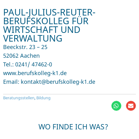
PAUL-JULIUS-REUTER-
BERUFSKOLLEG FÜR
WIRTSCHAFT UND
VERWALTUNG
Beeckstr. 23 – 25
52062 Aachen
Tel.: 0241/ 47462-0
www.berufskolleg-k1.de
Email: kontakt@berufskolleg-k1.de
Beratungsstellen
,
Bildung
WO FINDE ICH WAS?