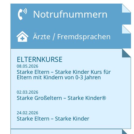
Notrufnummern
Ärzte / Fremdsprachen
ELTERNKURSE
08.05.2026
Starke Eltern – Starke Kinder Kurs für
Eltern mit Kindern von 0-3 Jahren
02.03.2026
Starke Großeltern – Starke Kinder®
24.02.2026
Starke Eltern – Starke Kinder