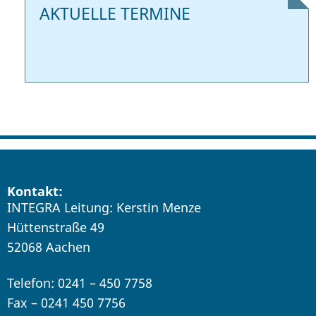
AKTUELLE TERMINE
Kontakt:
INTEGRA Leitung: Kerstin Menze
Hüttenstraße 49
52068 Aachen
Telefon: 0241 – 450 7758
Fax – 0241 450 7756