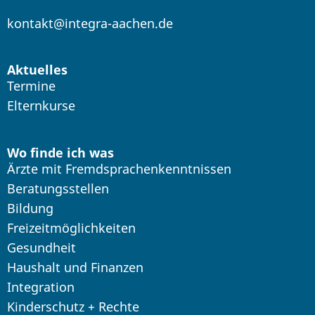
kontakt@integra-aachen.de
Aktuelles
Termine
Elternkurse
Wo finde ich was
Ärzte mit Fremdsprachenkenntnissen
Beratungsstellen
Bildung
Freizeitmöglichkeiten
Gesundheit
Haushalt und Finanzen
Integration
Kinderschutz + Rechte