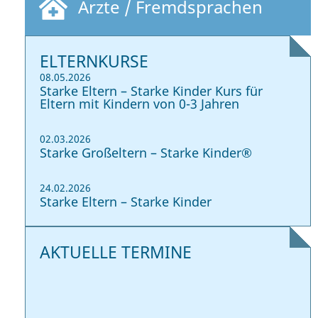
Ärzte / Fremdsprachen
ELTERNKURSE
08.05.2026
Starke Eltern – Starke Kinder Kurs für
Eltern mit Kindern von 0-3 Jahren
02.03.2026
Starke Großeltern – Starke Kinder®
24.02.2026
Starke Eltern – Starke Kinder
AKTUELLE TERMINE