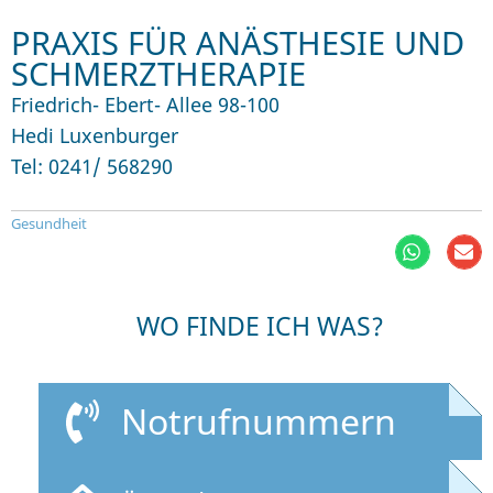
PRAXIS FÜR ANÄSTHESIE UND
SCHMERZTHERAPIE
Friedrich- Ebert- Allee 98-100
Hedi Luxenburger
Tel: 0241/ 568290
Gesundheit
WO FINDE ICH WAS?
Notrufnummern