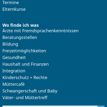
Termine
Elternkurse
Wo finde ich was
Ärzte mit Fremdsprachenkenntnissen
Beratungsstellen
Bildung
Freizeitmöglichkeiten
Gesundheit
Haushalt und Finanzen
Integration
Kinderschutz + Rechte
Müttercafé
Schwangerschaft und Baby
Väter- und Müttertreff