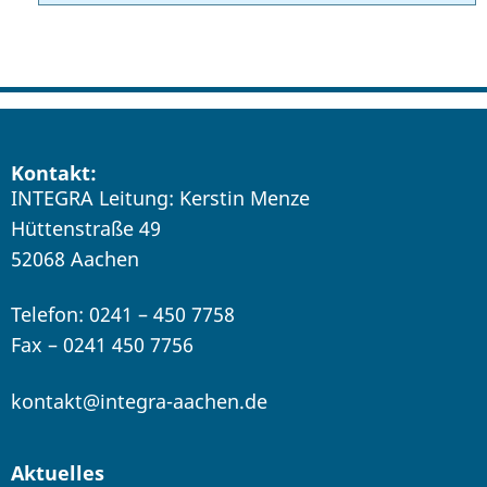
Kontakt:
INTEGRA Leitung: Kerstin Menze
Hüttenstraße 49
52068 Aachen
Telefon: 0241 – 450 7758
Fax – 0241 450 7756
kontakt@integra-aachen.de
Aktuelles