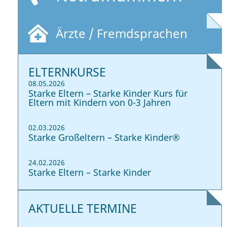
Ärzte / Fremdsprachen
ELTERNKURSE
08.05.2026
Starke Eltern – Starke Kinder Kurs für
Eltern mit Kindern von 0-3 Jahren
02.03.2026
Starke Großeltern – Starke Kinder®
24.02.2026
Starke Eltern – Starke Kinder
AKTUELLE TERMINE