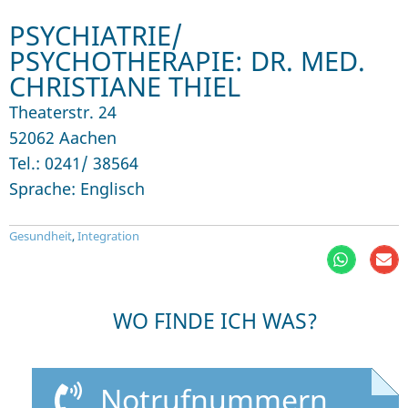
PSYCHIATRIE/
PSYCHOTHERAPIE: DR. MED.
CHRISTIANE THIEL
Theaterstr. 24
52062 Aachen
Tel.: 0241/ 38564
Sprache: Englisch
Gesundheit
,
Integration
WO FINDE ICH WAS?
Notrufnummern