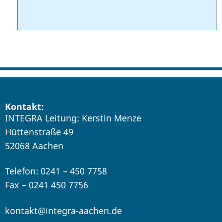
Kontakt:
INTEGRA Leitung: Kerstin Menze
Hüttenstraße 49
52068 Aachen
Telefon: 0241 – 450 7758
Fax – 0241 450 7756
kontakt@integra-aachen.de