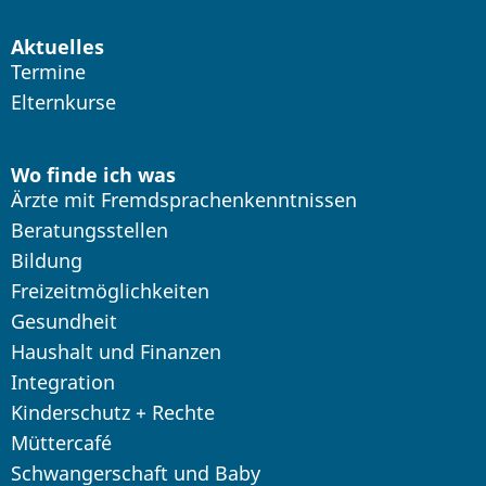
Aktuelles
Termine
Elternkurse
Wo finde ich was
Ärzte mit Fremdsprachenkenntnissen
Beratungsstellen
Bildung
Freizeitmöglichkeiten
Gesundheit
Haushalt und Finanzen
Integration
Kinderschutz + Rechte
Müttercafé
Schwangerschaft und Baby