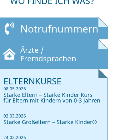
WO FINDE ICH WAS?
Notrufnummern
Ärzte /
Fremdsprachen
ELTERNKURSE
08.05.2026
Starke Eltern – Starke Kinder Kurs
für Eltern mit Kindern von 0-3 Jahren
02.03.2026
Starke Großeltern – Starke Kinder®
24.02.2026