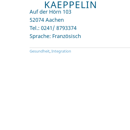
KAEPPELIN
Auf der Hörn 103
52074 Aachen
Tel.: 0241/ 8793374
Sprache: Französisch
Gesundheit
,
Integration