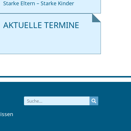
Starke Eltern – Starke Kinder
AKTUELLE TERMINE
issen