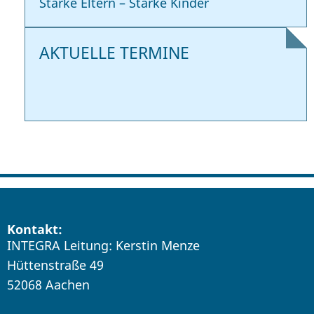
Starke Eltern – Starke Kinder
AKTUELLE TERMINE
Kontakt:
INTEGRA Leitung: Kerstin Menze
Hüttenstraße 49
52068 Aachen