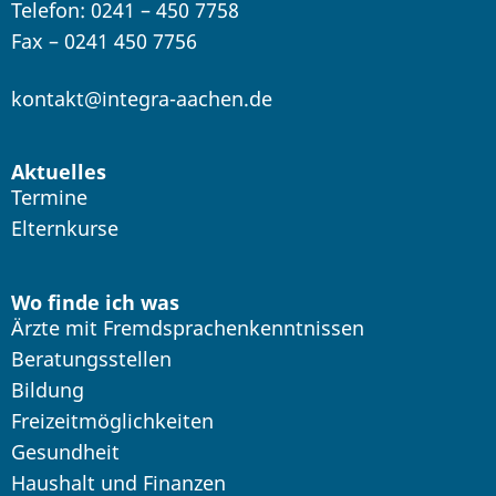
Telefon: 0241 – 450 7758
Fax – 0241 450 7756
kontakt@integra-aachen.de
Aktuelles
Termine
Elternkurse
Wo finde ich was
Ärzte mit Fremdsprachenkenntnissen
Beratungsstellen
Bildung
Freizeitmöglichkeiten
Gesundheit
Haushalt und Finanzen