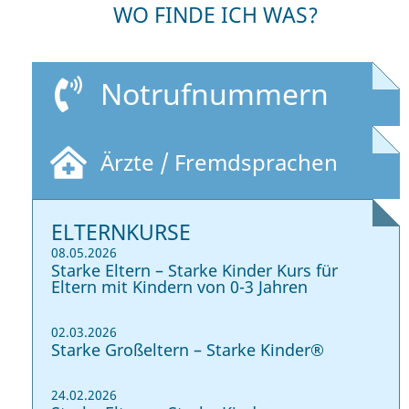
WO FINDE ICH WAS?
Notrufnummern
Ärzte / Fremdsprachen
ELTERNKURSE
08.05.2026
Starke Eltern – Starke Kinder Kurs für
Eltern mit Kindern von 0-3 Jahren
02.03.2026
Starke Großeltern – Starke Kinder®
24.02.2026