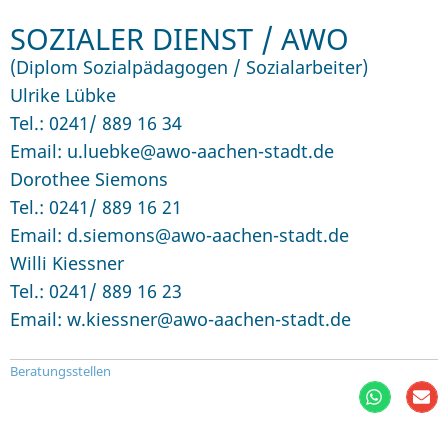
SOZIALER DIENST / AWO
(Diplom Sozialpädagogen / Sozialarbeiter)
Ulrike Lübke
Tel.: 0241/ 889 16 34
Email: u.luebke@awo-aachen-stadt.de
Dorothee Siemons
Tel.: 0241/ 889 16 21
Email: d.siemons@awo-aachen-stadt.de
Willi Kiessner
Tel.: 0241/ 889 16 23
Email: w.kiessner@awo-aachen-stadt.de
Beratungsstellen