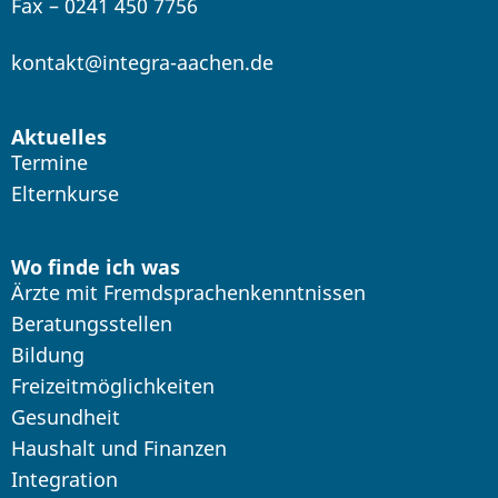
Fax – 0241 450 7756
kontakt@integra-aachen.de
Aktuelles
Termine
Elternkurse
Wo finde ich was
Ärzte mit Fremdsprachenkenntnissen
Beratungsstellen
Bildung
Freizeitmöglichkeiten
Gesundheit
Haushalt und Finanzen
Integration