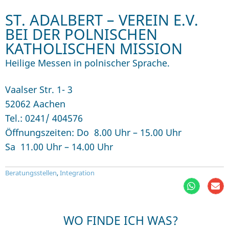
ST. ADALBERT – VEREIN E.V.
BEI DER POLNISCHEN
KATHOLISCHEN MISSION
Heilige Messen in polnischer Sprache.
Vaalser Str. 1- 3
52062 Aachen
Tel.: 0241/ 404576
Öffnungszeiten: Do 8.00 Uhr – 15.00 Uhr
Sa 11.00 Uhr – 14.00 Uhr
Beratungsstellen
,
Integration
WO FINDE ICH WAS?