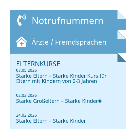
Notrufnummern
Ärzte / Fremdsprachen
ELTERNKURSE
08.05.2026
Starke Eltern – Starke Kinder Kurs für
Eltern mit Kindern von 0-3 Jahren
02.03.2026
Starke Großeltern – Starke Kinder®
24.02.2026
Starke Eltern – Starke Kinder