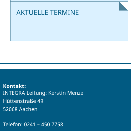
AKTUELLE TERMINE
Kontakt:
INTEGRA Leitung: Kerstin Menze
Hüttenstraße 49
52068 Aachen
Telefon: 0241 – 450 7758