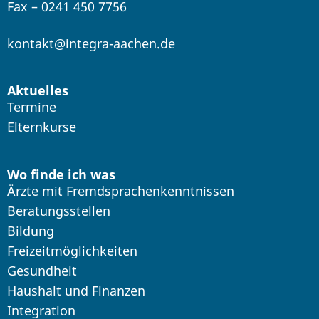
Fax – 0241 450 7756
kontakt@integra-aachen.de
Aktuelles
Termine
Elternkurse
Wo finde ich was
Ärzte mit Fremdsprachenkenntnissen
Beratungsstellen
Bildung
Freizeitmöglichkeiten
Gesundheit
Haushalt und Finanzen
Integration