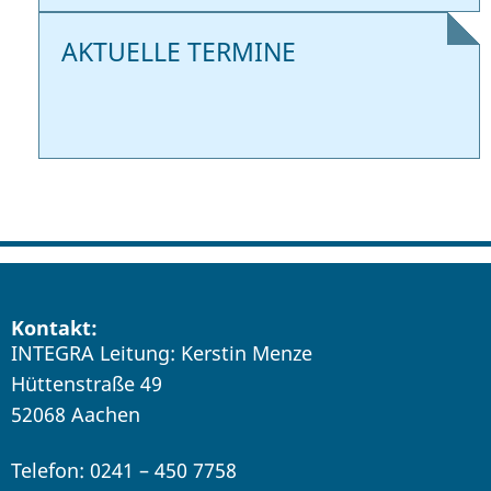
AKTUELLE TERMINE
Kontakt:
INTEGRA Leitung: Kerstin Menze
Hüttenstraße 49
52068 Aachen
Telefon: 0241 – 450 7758