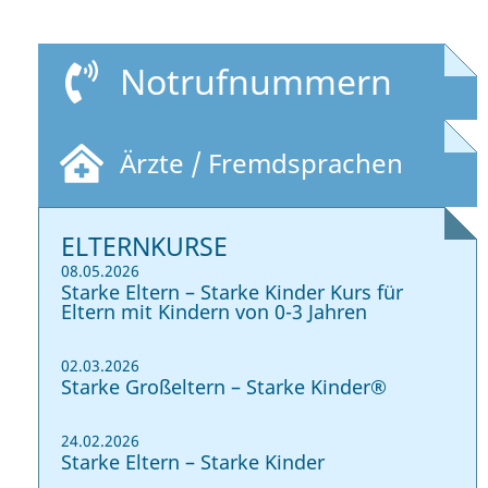
Notrufnummern
Ärzte / Fremdsprachen
ELTERNKURSE
08.05.2026
Starke Eltern – Starke Kinder Kurs für
Eltern mit Kindern von 0-3 Jahren
02.03.2026
Starke Großeltern – Starke Kinder®
24.02.2026
Starke Eltern – Starke Kinder