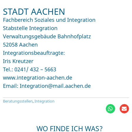
STADT AACHEN
Fachbereich Soziales und Integration
Stabstelle Integration
Verwaltungsgebäude Bahnhofplatz
52058 Aachen
Integrationsbeauftragte:
Iris Kreutzer
Tel.: 0241/ 432 – 5663
www.integration-aachen.de
Email: Integration@mail.aachen.de
Beratungsstellen
,
Integration
WO FINDE ICH WAS?