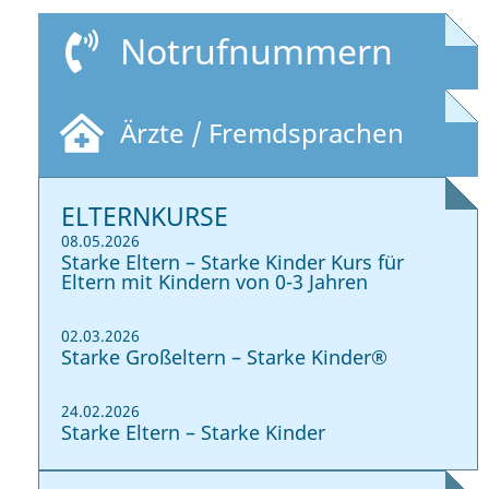
Notrufnummern
Ärzte / Fremdsprachen
ELTERNKURSE
08.05.2026
Starke Eltern – Starke Kinder Kurs für
Eltern mit Kindern von 0-3 Jahren
02.03.2026
Starke Großeltern – Starke Kinder®
24.02.2026
Starke Eltern – Starke Kinder