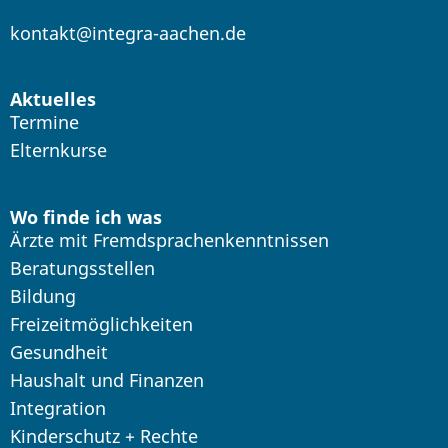
kontakt@integra-aachen.de
Aktuelles
Termine
Elternkurse
Wo finde ich was
Ärzte mit Fremdsprachenkenntnissen
Beratungsstellen
Bildung
Freizeitmöglichkeiten
Gesundheit
Haushalt und Finanzen
Integration
Kinderschutz + Rechte