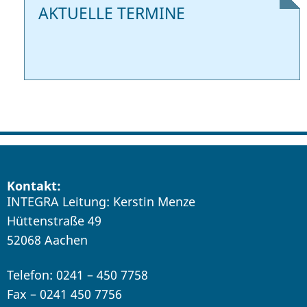
AKTUELLE TERMINE
Kontakt:
INTEGRA Leitung: Kerstin Menze
Hüttenstraße 49
52068 Aachen
Telefon: 0241 – 450 7758
Fax – 0241 450 7756