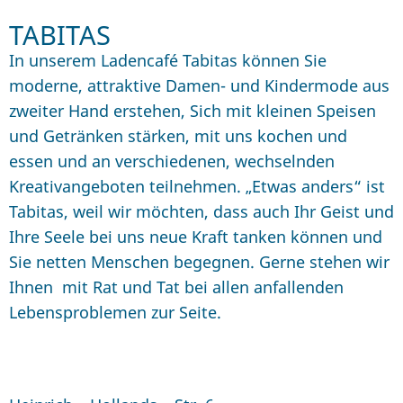
TABITAS
In unserem Ladencafé Tabitas können Sie
moderne, attraktive Damen- und Kindermode aus
zweiter Hand erstehen, Sich mit kleinen Speisen
und Getränken stärken, mit uns kochen und
essen und an verschiedenen, wechselnden
Kreativangeboten teilnehmen.
„Etwas anders“ ist
Tabitas, weil wir möchten, dass auch Ihr Geist und
Ihre Seele bei uns neue Kraft tanken können und
Sie netten Menschen begegnen. Gerne stehen wir
Ihnen mit Rat und Tat bei allen anfallenden
Lebensproblemen zur Seite.