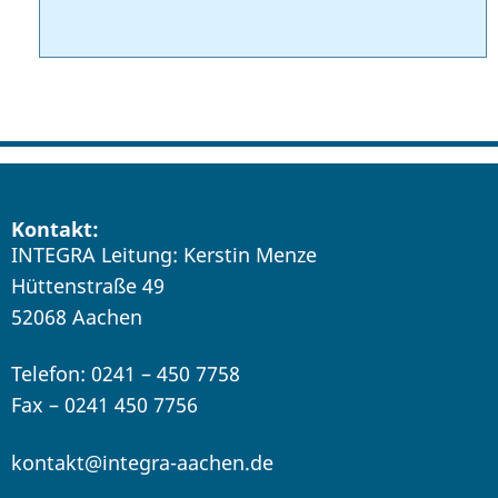
Kontakt:
INTEGRA Leitung: Kerstin Menze
Hüttenstraße 49
52068 Aachen
Telefon: 0241 – 450 7758
Fax – 0241 450 7756
kontakt@integra-aachen.de