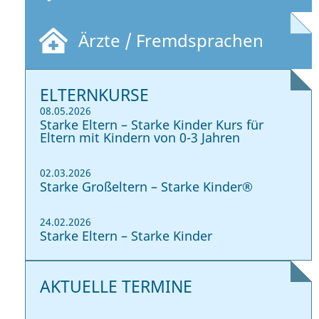
Ärzte / Fremdsprachen
ELTERNKURSE
08.05.2026
Starke Eltern – Starke Kinder Kurs für
Eltern mit Kindern von 0-3 Jahren
02.03.2026
Starke Großeltern – Starke Kinder®
24.02.2026
Starke Eltern – Starke Kinder
AKTUELLE TERMINE