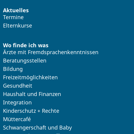
Aktuelles
Termine
Elternkurse
Wo finde ich was
Ärzte mit Fremdsprachenkenntnissen
Beratungsstellen
Bildung
Freizeitmöglichkeiten
Gesundheit
Haushalt und Finanzen
Integration
Kinderschutz + Rechte
Müttercafé
Schwangerschaft und Baby