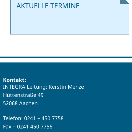
AKTUELLE TERMINE
Kontakt:
INTEGRA Leitung: Kerstin Menze
Hüttenstraße 49
52068 Aachen
Telefon: 0241 – 450 7758
Fax – 0241 450 7756