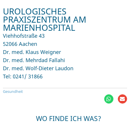
UROLOGISCHES
PRAXISZENTRUM AM
MARIENHOSPITAL
Viehhofstraße 43
52066 Aachen
Dr. med. Klaus Weigner
Dr. med. Mehrdad Fallahi
Dr. med. Wolf-Dieter Laudon
Tel: 0241/ 31866
Gesundheit
WO FINDE ICH WAS?