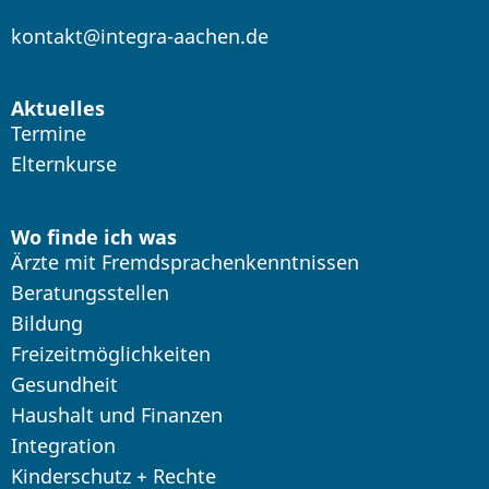
kontakt@integra-aachen.de
Aktuelles
Termine
Elternkurse
Wo finde ich was
Ärzte mit Fremdsprachenkenntnissen
Beratungsstellen
Bildung
Freizeitmöglichkeiten
Gesundheit
Haushalt und Finanzen
Integration
Kinderschutz + Rechte