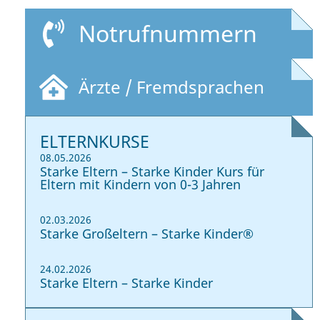
Notrufnummern
Ärzte / Fremdsprachen
ELTERNKURSE
08.05.2026
Starke Eltern – Starke Kinder Kurs für
Eltern mit Kindern von 0-3 Jahren
02.03.2026
Starke Großeltern – Starke Kinder®
24.02.2026
Starke Eltern – Starke Kinder