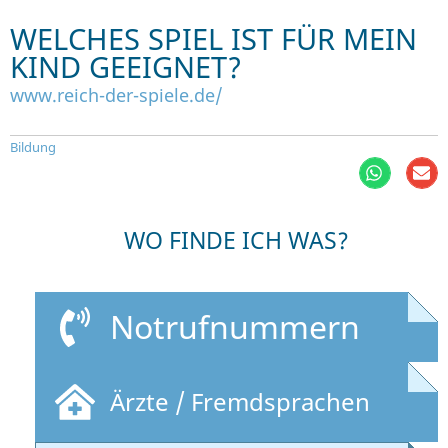
WELCHES SPIEL IST FÜR MEIN
KIND GEEIGNET?
www.reich-der-spiele.de/
Bildung
WO FINDE ICH WAS?
Notrufnummern
Ärzte / Fremdsprachen