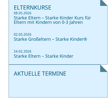
ELTERNKURSE
08.05.2026
Starke Eltern – Starke Kinder Kurs für
Eltern mit Kindern von 0-3 Jahren
02.03.2026
Starke Großeltern – Starke Kinder®
24.02.2026
Starke Eltern – Starke Kinder
AKTUELLE TERMINE