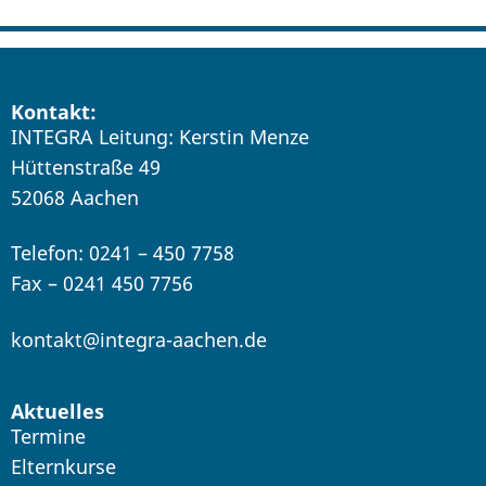
Kontakt:
INTEGRA Leitung: Kerstin Menze
Hüttenstraße 49
52068 Aachen
Telefon: 0241 – 450 7758
Fax – 0241 450 7756
kontakt@integra-aachen.de
Aktuelles
Termine
Elternkurse