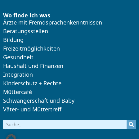
Wo finde ich was
Ärzte mit Fremdsprachenkenntnissen
Beratungsstellen
Bildung
Freizeitmöglichkeiten
Gesundheit
Haushalt und Finanzen
Integration
Kinderschutz + Rechte
Müttercafé
Schwangerschaft und Baby
Väter- und Müttertreff