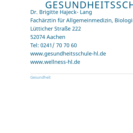
GESUNDHEITSSC
Dr. Brigitte Hajeck- Lang
Fachärztin für Allgemeinmedizin, Biolog
Lütticher Straße 222
52074 Aachen
Tel: 0241/ 70 70 60
www.gesundheitsschule-hl.de
www.wellness-hl.de
Gesundheit