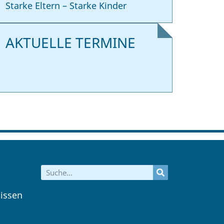
Starke Eltern – Starke Kinder
AKTUELLE TERMINE
issen