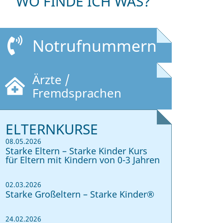
WO FINDE ICH WAS?
Notrufnummern
Ärzte /
Fremdsprachen
ELTERNKURSE
08.05.2026
Starke Eltern – Starke Kinder Kurs
für Eltern mit Kindern von 0-3 Jahren
02.03.2026
Starke Großeltern – Starke Kinder®
24.02.2026