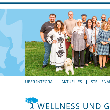
ÜBER INTEGRA
AKTUELLES
STELLEN
WELLNESS UND 