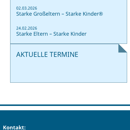
02.03.2026
Starke Großeltern – Starke Kinder®
24.02.2026
Starke Eltern – Starke Kinder
AKTUELLE TERMINE
Kontakt: