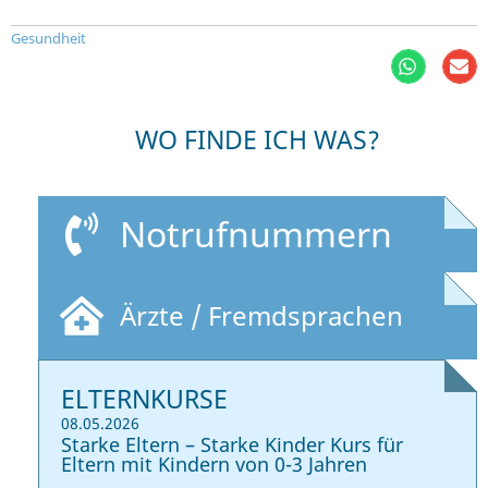
Gesundheit
WO FINDE ICH WAS?
Notrufnummern
Ärzte / Fremdsprachen
ELTERNKURSE
08.05.2026
Starke Eltern – Starke Kinder Kurs für
Eltern mit Kindern von 0-3 Jahren