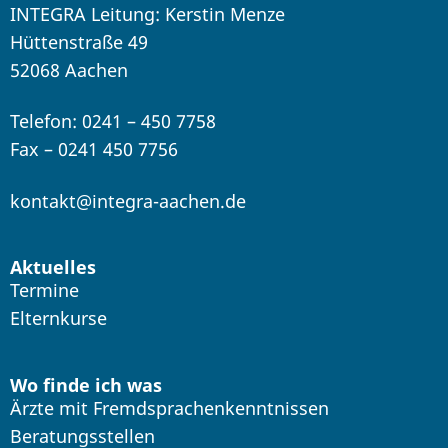
INTEGRA Leitung: Kerstin Menze
Hüttenstraße 49
52068 Aachen
Telefon: 0241 – 450 7758
Fax – 0241 450 7756
kontakt@integra-aachen.de
Aktuelles
Termine
Elternkurse
Wo finde ich was
Ärzte mit Fremdsprachenkenntnissen
Beratungsstellen