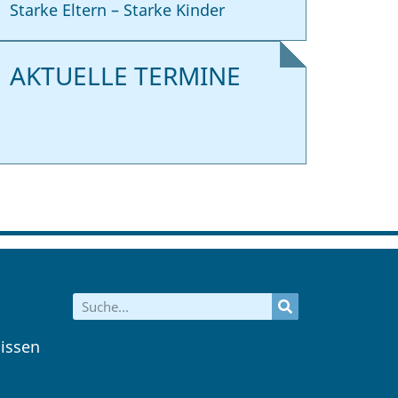
Starke Eltern – Starke Kinder
AKTUELLE TERMINE
issen