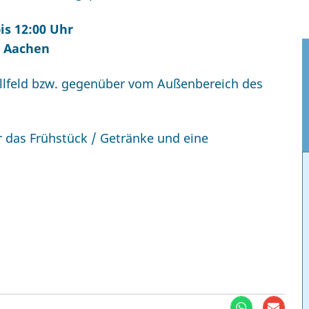
is 12:00 Uhr
66 Aachen
allfeld bzw. gegenüber vom Außenbereich des
er das Frühstück / Getränke und eine