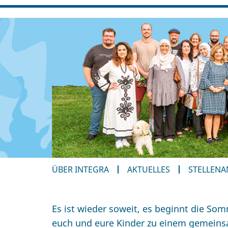
ÜBER INTEGRA
AKTUELLES
STELLEN
Es ist wieder soweit, es beginnt die 
euch und eure Kinder zu einem gemeins