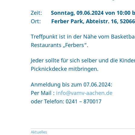
Zeit:
Sonntag, 09.06.2024 von 10:00 b
Ort:
Ferber Park, Abteistr. 16, 520
Treffpunkt ist in der Nähe vom Basketb
Restaurants „Ferbers“.
Jeder sollte für sich selber und die Kind
Picknickdecke mitbringen.
Anmeldung bis zum 07.06.2024:
Per Mail :
info@vamv-aachen.de
oder Telefon: 0241 – 870017
Aktuelles