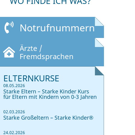
WO FINDE ICH WAS?
Notrufnummern
Ärzte /
Fremdsprachen
ELTERNKURSE
08.05.2026
Starke Eltern – Starke Kinder Kurs
für Eltern mit Kindern von 0-3 Jahren
02.03.2026
Starke Großeltern – Starke Kinder®
24.02.2026