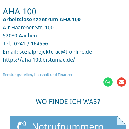
AHA 100
Arbeitslosenzentrum AHA 100
Alt Haarener Str. 100
52080 Aachen
Tel.: 0241 / 164566
Email: sozialprojekte-ac@t-online.de
https://aha-100.bistumac.de/
Beratungsstellen
,
Haushalt und Finanzen
WO FINDE ICH WAS?
Notrufnummern