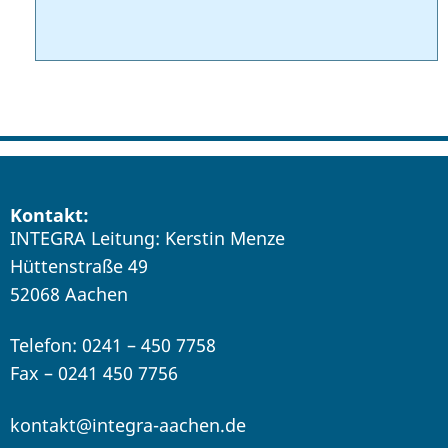
Kontakt:
INTEGRA Leitung: Kerstin Menze
Hüttenstraße 49
52068 Aachen
Telefon: 0241 – 450 7758
Fax – 0241 450 7756
kontakt@integra-aachen.de