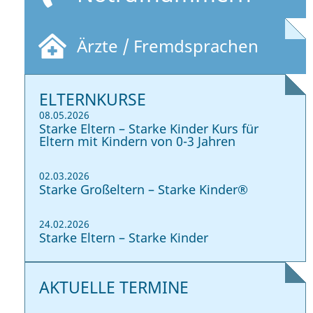
Ärzte / Fremdsprachen
ELTERNKURSE
08.05.2026
Starke Eltern – Starke Kinder Kurs für
Eltern mit Kindern von 0-3 Jahren
02.03.2026
Starke Großeltern – Starke Kinder®
24.02.2026
Starke Eltern – Starke Kinder
AKTUELLE TERMINE