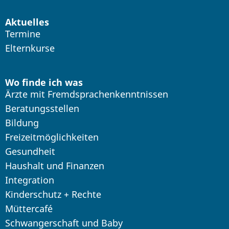
Aktuelles
Termine
Elternkurse
Wo finde ich was
Ärzte mit Fremdsprachenkenntnissen
Beratungsstellen
Bildung
Freizeitmöglichkeiten
Gesundheit
Haushalt und Finanzen
Integration
Kinderschutz + Rechte
Müttercafé
Schwangerschaft und Baby