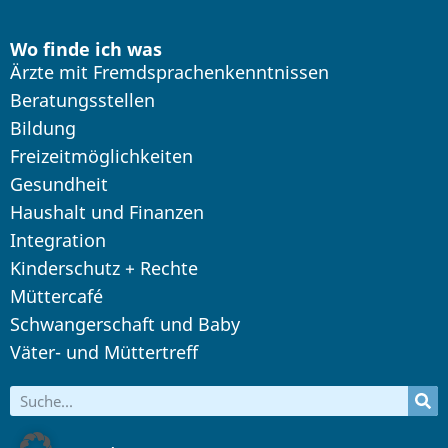
Wo finde ich was
Ärzte mit Fremdsprachenkenntnissen
Beratungsstellen
Bildung
Freizeitmöglichkeiten
Gesundheit
Haushalt und Finanzen
Integration
Kinderschutz + Rechte
Müttercafé
Schwangerschaft und Baby
Väter- und Müttertreff