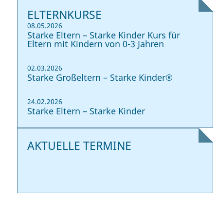
ELTERNKURSE
08.05.2026
Starke Eltern – Starke Kinder Kurs für
Eltern mit Kindern von 0-3 Jahren
02.03.2026
Starke Großeltern – Starke Kinder®
24.02.2026
Starke Eltern – Starke Kinder
AKTUELLE TERMINE