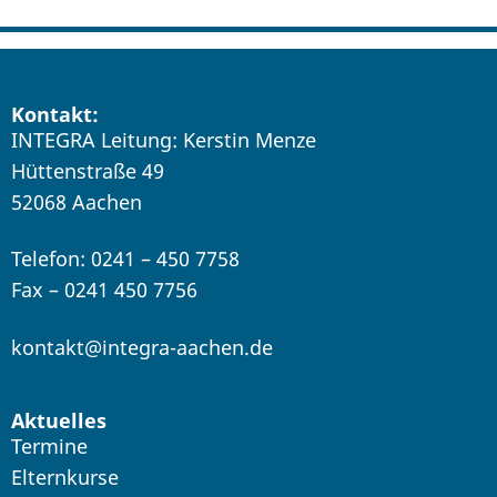
Kontakt:
INTEGRA Leitung: Kerstin Menze
Hüttenstraße 49
52068 Aachen
Telefon: 0241 – 450 7758
Fax – 0241 450 7756
kontakt@integra-aachen.de
Aktuelles
Termine
Elternkurse