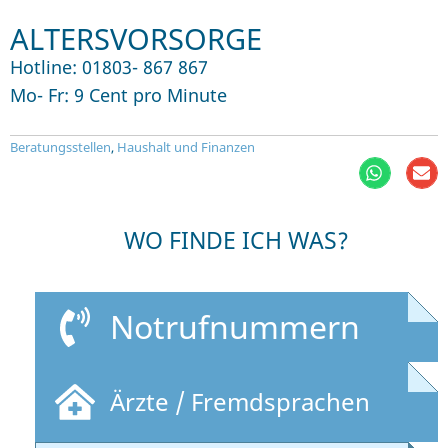
ALTERSVORSORGE
Hotline: 01803- 867 867
Mo- Fr: 9 Cent pro Minute
Beratungsstellen
,
Haushalt und Finanzen
WO FINDE ICH WAS?
Notrufnummern
Ärzte / Fremdsprachen