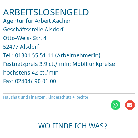
ARBEITSLOSENGELD
Agentur für Arbeit Aachen
Geschäftsstelle Alsdorf
Otto-Wels- Str. 4
52477 Alsdorf
Tel.: 01801 55 51 11 (ArbeitnehmerIn)
Festnetzpreis 3,9 ct./ min; Mobilfunkpreise
höchstens 42 ct./min
Fax: 02404/ 90 01 00
Haushalt und Finanzen
,
Kinderschutz + Rechte
WO FINDE ICH WAS?