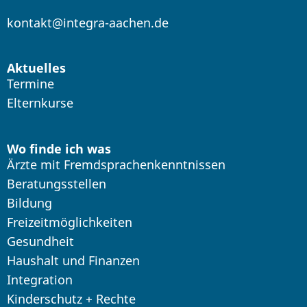
kontakt@integra-aachen.de
Aktuelles
Termine
Elternkurse
Wo finde ich was
Ärzte mit Fremdsprachenkenntnissen
Beratungsstellen
Bildung
Freizeitmöglichkeiten
Gesundheit
Haushalt und Finanzen
Integration
Kinderschutz + Rechte