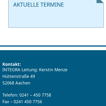
AKTUELLE TERMINE
Kontakt:
INTEGRA Leitung: Kerstin Menze
Hüttenstraße 49
52068 Aachen
Telefon: 0241 – 450 7758
Fax – 0241 450 7756