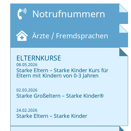
Notrufnummern
Ärzte / Fremdsprachen
ELTERNKURSE
08.05.2026
Starke Eltern – Starke Kinder Kurs für
Eltern mit Kindern von 0-3 Jahren
02.03.2026
Starke Großeltern – Starke Kinder®
24.02.2026
Starke Eltern – Starke Kinder