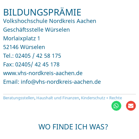
BILDUNGSPRÄMIE
Volkshochschule Nordkreis Aachen
Geschäftsstelle Würselen
Morlaixplatz 1
52146 Würselen
Tel.: 02405 / 42 58 175
Fax: 02405/ 42 45 178
www.vhs-nordkreis-aachen.de
Email: info@vhs-nordkreis-aachen.de
Beratungsstellen
,
Haushalt und Finanzen
,
Kinderschutz + Rechte
WO FINDE ICH WAS?