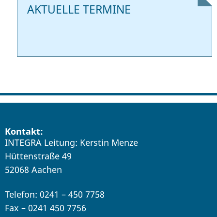
AKTUELLE TERMINE
Kontakt:
INTEGRA Leitung: Kerstin Menze
Hüttenstraße 49
52068 Aachen
Telefon: 0241 – 450 7758
Fax – 0241 450 7756