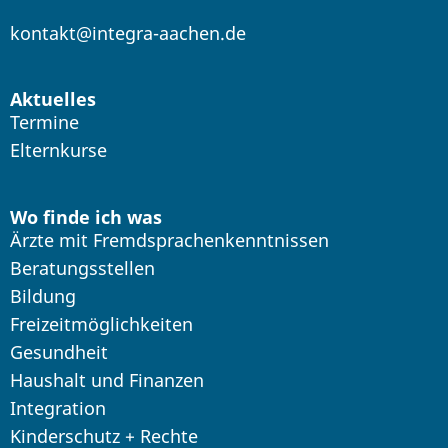
kontakt@integra-aachen.de
Aktuelles
Termine
Elternkurse
Wo finde ich was
Ärzte mit Fremdsprachenkenntnissen
Beratungsstellen
Bildung
Freizeitmöglichkeiten
Gesundheit
Haushalt und Finanzen
Integration
Kinderschutz + Rechte