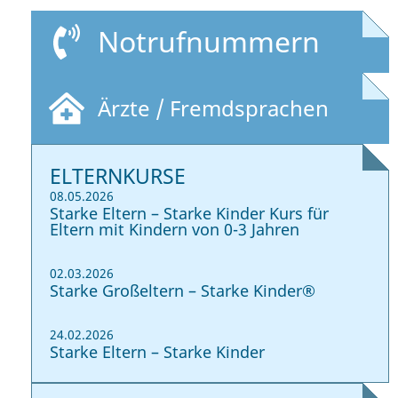
Notrufnummern
Ärzte / Fremdsprachen
ELTERNKURSE
08.05.2026
Starke Eltern – Starke Kinder Kurs für
Eltern mit Kindern von 0-3 Jahren
02.03.2026
Starke Großeltern – Starke Kinder®
24.02.2026
Starke Eltern – Starke Kinder