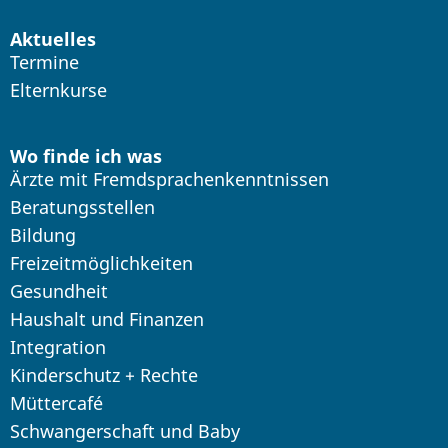
Aktuelles
Termine
Elternkurse
Wo finde ich was
Ärzte mit Fremdsprachenkenntnissen
Beratungsstellen
Bildung
Freizeitmöglichkeiten
Gesundheit
Haushalt und Finanzen
Integration
Kinderschutz + Rechte
Müttercafé
Schwangerschaft und Baby