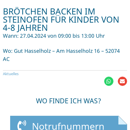
BRÖTCHEN BACKEN IM
STEINOFEN FÜR KINDER VON
4-8 JAHREN
Wann: 27.04.2024 von 09:00 bis 13:00 Uhr
Wo: Gut Hasselholz – Am Hasselholz 16 – 52074
AC
Aktuelles
WO FINDE ICH WAS?
Notrufnummern