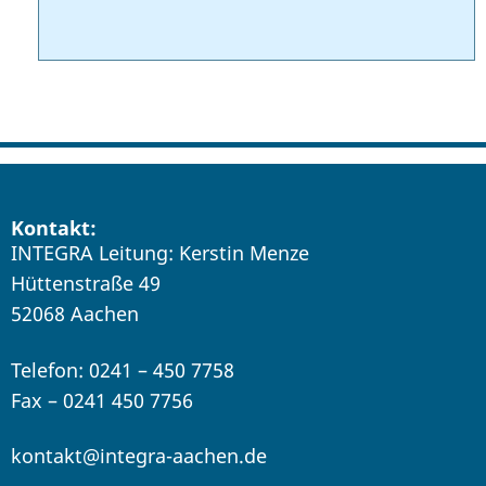
Kontakt:
INTEGRA Leitung: Kerstin Menze
Hüttenstraße 49
52068 Aachen
Telefon: 0241 – 450 7758
Fax – 0241 450 7756
kontakt@integra-aachen.de