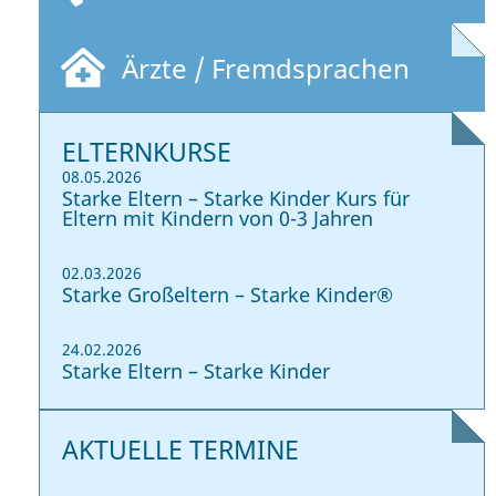
Ärzte / Fremdsprachen
ELTERNKURSE
08.05.2026
Starke Eltern – Starke Kinder Kurs für
Eltern mit Kindern von 0-3 Jahren
02.03.2026
Starke Großeltern – Starke Kinder®
24.02.2026
Starke Eltern – Starke Kinder
AKTUELLE TERMINE