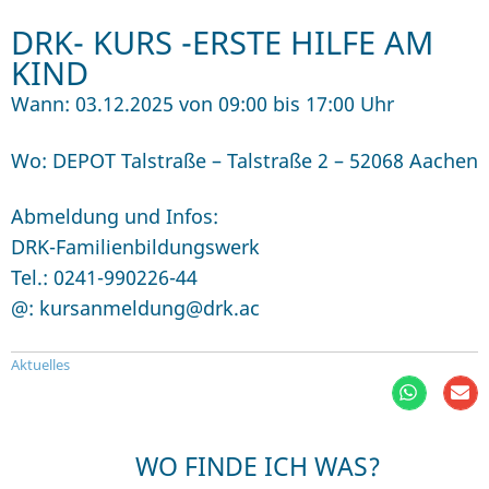
DRK- KURS -ERSTE HILFE AM
KIND
Wann: 03.12.2025 von 09:00 bis 17:00 Uhr
Wo: DEPOT Talstraße – Talstraße 2 – 52068 Aachen
Abmeldung und Infos:
DRK-Familienbildungswerk
Tel.: 0241-990226-44
@: kursanmeldung@drk.ac
Aktuelles
WO FINDE ICH WAS?