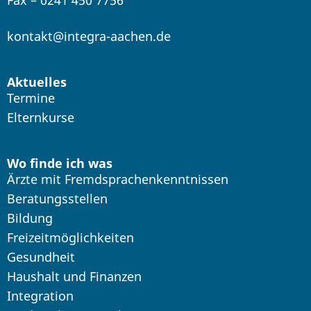
Fax – 0241 450 7756
kontakt@integra-aachen.de
Aktuelles
Termine
Elternkurse
Wo finde ich was
Ärzte mit Fremdsprachenkenntnissen
Beratungsstellen
Bildung
Freizeitmöglichkeiten
Gesundheit
Haushalt und Finanzen
Integration