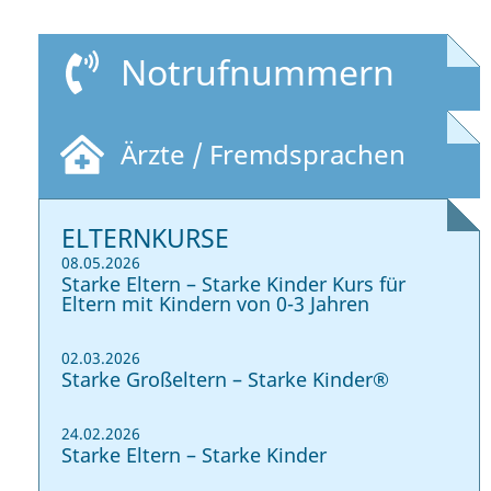
Notrufnummern
Ärzte / Fremdsprachen
ELTERNKURSE
08.05.2026
Starke Eltern – Starke Kinder Kurs für
Eltern mit Kindern von 0-3 Jahren
02.03.2026
Starke Großeltern – Starke Kinder®
24.02.2026
Starke Eltern – Starke Kinder