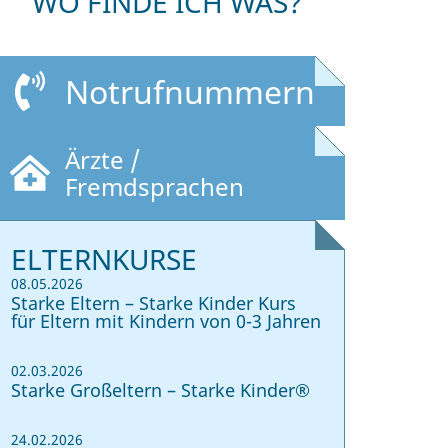
WO FINDE ICH WAS?
Notrufnummern
Ärzte /
Fremdsprachen
ELTERNKURSE
08.05.2026
Starke Eltern – Starke Kinder Kurs
für Eltern mit Kindern von 0-3 Jahren
02.03.2026
Starke Großeltern – Starke Kinder®
24.02.2026