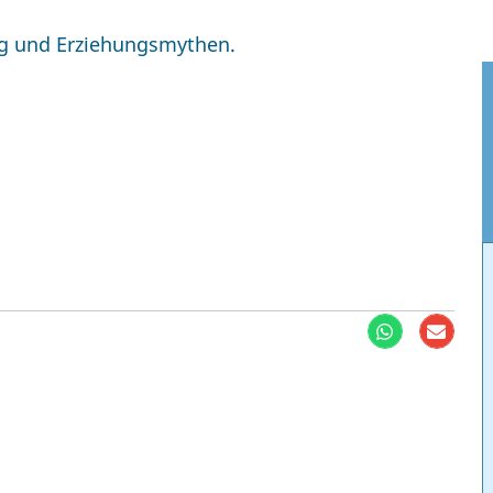
ng und Erziehungsmythen.