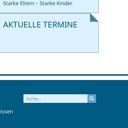
Starke Eltern – Starke Kinder
AKTUELLE TERMINE
issen