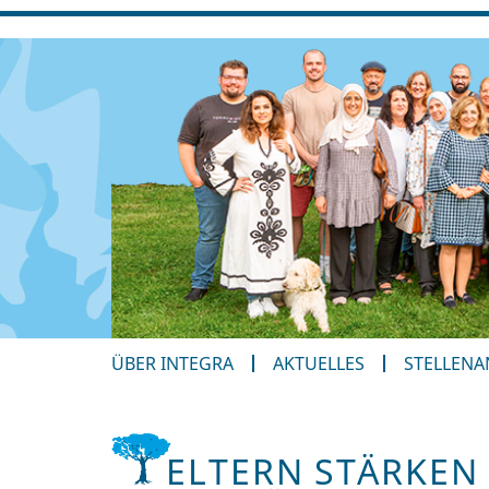
ÜBER INTEGRA
AKTUELLES
STELLEN
ELTERN STÄRKEN