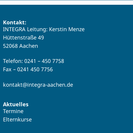
Kontakt:
INTEGRA Leitung: Kerstin Menze
Hüttenstraße 49
52068 Aachen
Telefon: 0241 – 450 7758
Fax – 0241 450 7756
kontakt@integra-aachen.de
Aktuelles
Termine
Elternkurse