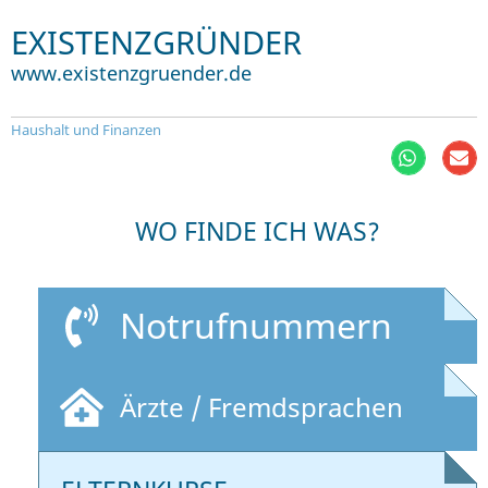
EXISTENZGRÜNDER
www.existenzgruender.de
Haushalt und Finanzen
WO FINDE ICH WAS?
Notrufnummern
Ärzte / Fremdsprachen