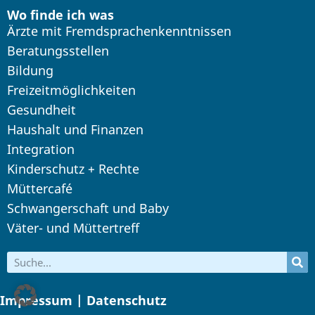
Wo finde ich was
Ärzte mit Fremdsprachenkenntnissen
Beratungsstellen
Bildung
Freizeitmöglichkeiten
Gesundheit
Haushalt und Finanzen
Integration
Kinderschutz + Rechte
Müttercafé
Schwangerschaft und Baby
Väter- und Müttertreff
Impressum | Datenschutz