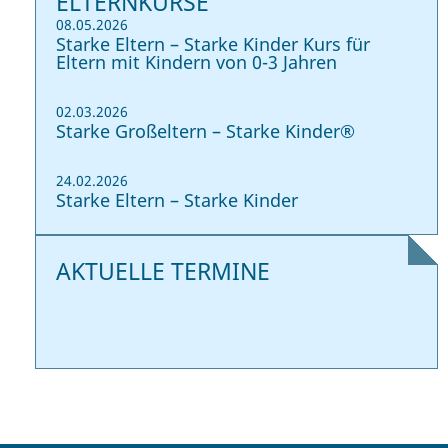
ELTERNKURSE
08.05.2026
Starke Eltern – Starke Kinder Kurs für
Eltern mit Kindern von 0-3 Jahren
02.03.2026
Starke Großeltern – Starke Kinder®
24.02.2026
Starke Eltern – Starke Kinder
AKTUELLE TERMINE