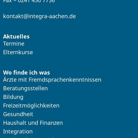
Fax – 0241 450 7756
kontakt@integra-aachen.de
Aktuelles
Termine
Elternkurse
Wo finde ich was
Ärzte mit Fremdsprachenkenntnissen
Beratungsstellen
Bildung
Freizeitmöglichkeiten
Gesundheit
Haushalt und Finanzen
Integration