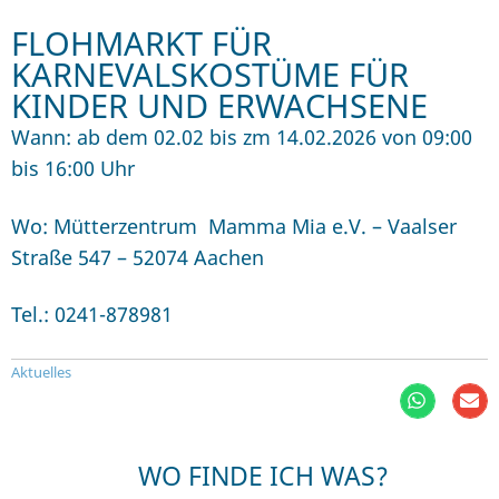
FLOHMARKT FÜR
KARNEVALSKOSTÜME FÜR
KINDER UND ERWACHSENE
Wann: ab dem 02.02 bis zm 14.02.2026 von 09:00
bis 16:00 Uhr
Wo: Mütterzentrum Mamma Mia e.V. – Vaalser
Straße 547 – 52074 Aachen
Tel.: 0241-878981
Aktuelles
WO FINDE ICH WAS?