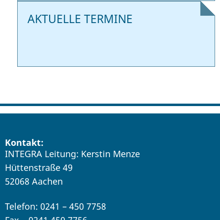
AKTUELLE TERMINE
Kontakt:
INTEGRA Leitung: Kerstin Menze
Hüttenstraße 49
52068 Aachen
Telefon: 0241 – 450 7758