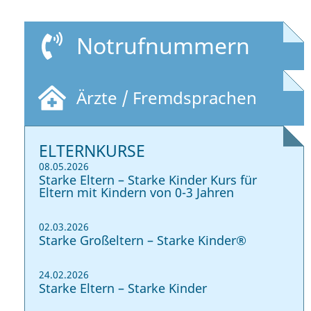
Notrufnummern
Ärzte / Fremdsprachen
ELTERNKURSE
08.05.2026
Starke Eltern – Starke Kinder Kurs für
Eltern mit Kindern von 0-3 Jahren
02.03.2026
Starke Großeltern – Starke Kinder®
24.02.2026
Starke Eltern – Starke Kinder