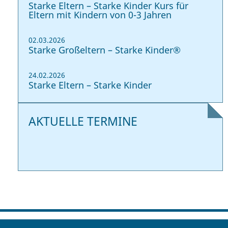
Starke Eltern – Starke Kinder Kurs für
Eltern mit Kindern von 0-3 Jahren
02.03.2026
Starke Großeltern – Starke Kinder®
24.02.2026
Starke Eltern – Starke Kinder
AKTUELLE TERMINE