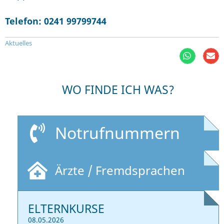
Telefon: 0241 99799744
Aktuelles
WO FINDE ICH WAS?
Notrufnummern
Ärzte / Fremdsprachen
ELTERNKURSE
08.05.2026