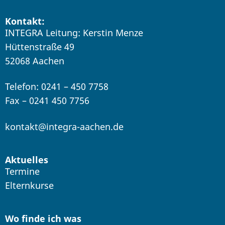
Kontakt:
INTEGRA Leitung: Kerstin Menze
Hüttenstraße 49
52068 Aachen
Telefon: 0241 – 450 7758
Fax – 0241 450 7756
kontakt@integra-aachen.de
Aktuelles
Termine
Elternkurse
Wo finde ich was