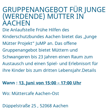
GRUPPENANGEBOT FÜR JUNGE
(WERDENDE) MÜTTER IN
AACHEN
Die Anlaufstelle Frühe Hilfen des
Kinderschutzbundes Aachen bietet das „Junge
Mütter Projekt“ JuMP an. Das offene
Gruppenangebot bietet Müttern und
Schwangeren bis 23 Jahren einen Raum zum
Austausch und einen Spiel- und Erlebnisort für
ihre Kinder bis zum dritten Lebensjahr.Details
Wann :
13. Juni von 15:00 – 17:00 Uhr
Wo: Müttercafe Aachen-Ost
Düppelstraße 25
,
52068
Aachen