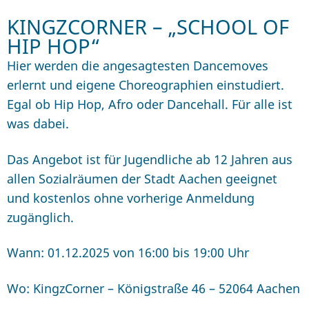
KINGZCORNER – „SCHOOL OF
HIP HOP“
Hier werden die angesagtesten Dancemoves
erlernt und eigene Choreographien einstudiert.
Egal ob Hip Hop, Afro oder Dancehall. Für alle ist
was dabei.
Das Angebot ist für Jugendliche ab 12 Jahren aus
allen Sozialräumen der Stadt Aachen geeignet
und kostenlos ohne vorherige Anmeldung
zugänglich.
Wann: 01.12.2025 von 16:00 bis 19:00 Uhr
Wo: KingzCorner – Königstraße 46 – 52064 Aachen