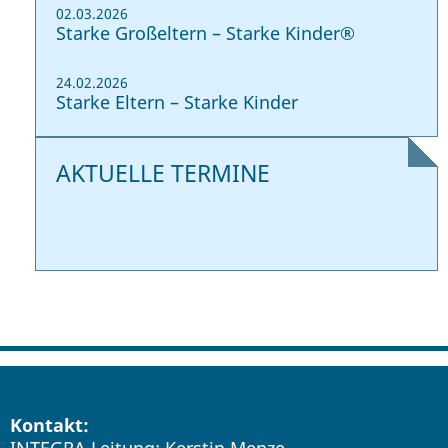
02.03.2026
Starke Großeltern – Starke Kinder®
24.02.2026
Starke Eltern – Starke Kinder
AKTUELLE TERMINE
Kontakt: