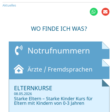
Aktuelles
WO FINDE ICH WAS?
Notrufnummern
Ärzte / Fremdsprachen
ELTERNKURSE
08.05.2026
Starke Eltern – Starke Kinder Kurs für
Eltern mit Kindern von 0-3 Jahren