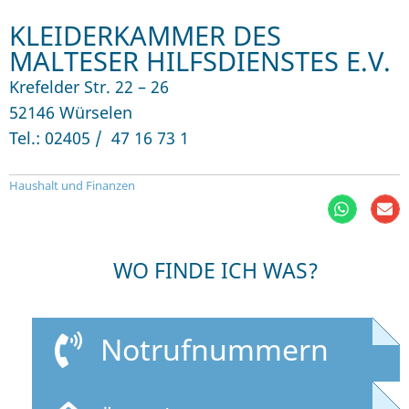
KLEIDERKAMMER DES
MALTESER HILFSDIENSTES E.V.
Krefelder Str. 22 – 26
52146 Würselen
Tel.: 02405 / 47 16 73 1
Haushalt und Finanzen
WO FINDE ICH WAS?
Notrufnummern