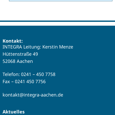
Kontakt:
INTEGRA Leitung: Kerstin Menze
Hüttenstraße 49
52068 Aachen
Telefon: 0241 – 450 7758
Fax – 0241 450 7756
kontakt@integra-aachen.de
Aktuelles