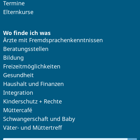
Termine
Elternkurse
Wo finde ich was
Ärzte mit Fremdsprachenkenntnissen
Beratungsstellen
Bildung
Freizeitmöglichkeiten
Gesundheit
Haushalt und Finanzen
Integration
Kinderschutz + Rechte
Müttercafé
Schwangerschaft und Baby
Väter- und Müttertreff