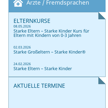
Ärzte / Fremdsprachen
ELTERNKURSE
08.05.2026
Starke Eltern – Starke Kinder Kurs für
Eltern mit Kindern von 0-3 Jahren
02.03.2026
Starke Großeltern – Starke Kinder®
24.02.2026
Starke Eltern – Starke Kinder
AKTUELLE TERMINE