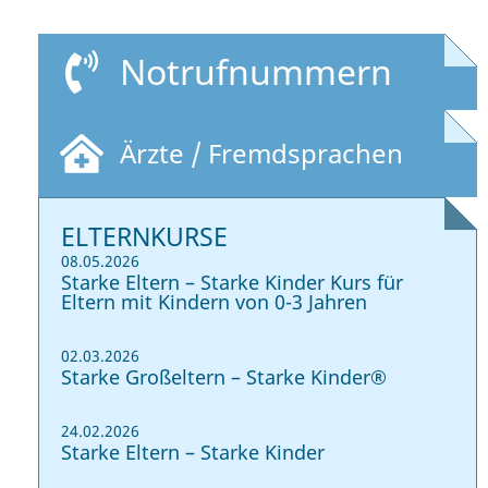
Notrufnummern
Ärzte / Fremdsprachen
ELTERNKURSE
08.05.2026
Starke Eltern – Starke Kinder Kurs für
Eltern mit Kindern von 0-3 Jahren
02.03.2026
Starke Großeltern – Starke Kinder®
24.02.2026
Starke Eltern – Starke Kinder