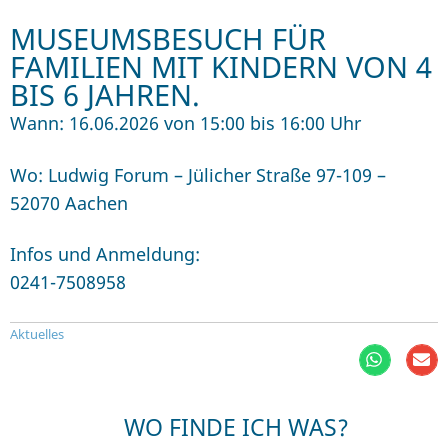
MUSEUMSBESUCH FÜR
FAMILIEN MIT KINDERN VON 4
BIS 6 JAHREN.
Wann: 16.06.2026 von 15:00 bis 16:00 Uhr
Wo: Ludwig Forum – Jülicher Straße 97-109 –
52070 Aachen
Infos und Anmeldung:
0241-7508958
Aktuelles
WO FINDE ICH WAS?