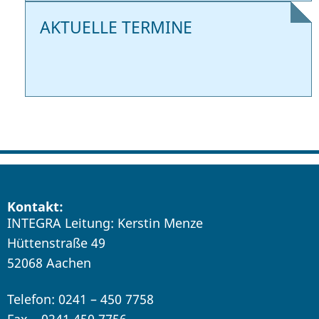
AKTUELLE TERMINE
Kontakt:
INTEGRA Leitung: Kerstin Menze
Hüttenstraße 49
52068 Aachen
Telefon: 0241 – 450 7758