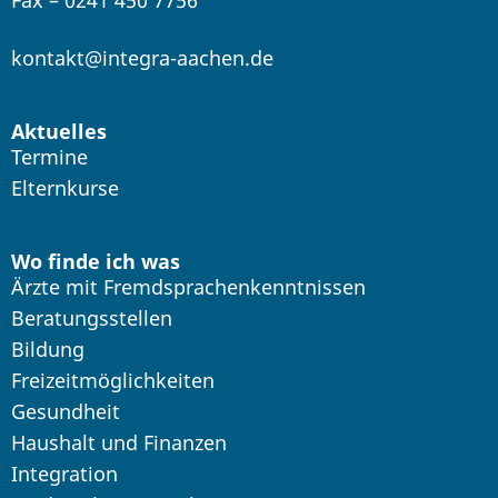
Fax – 0241 450 7756
kontakt@integra-aachen.de
Aktuelles
Termine
Elternkurse
Wo finde ich was
Ärzte mit Fremdsprachenkenntnissen
Beratungsstellen
Bildung
Freizeitmöglichkeiten
Gesundheit
Haushalt und Finanzen
Integration