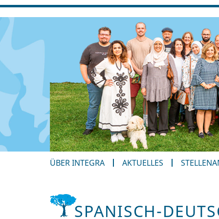
ÜBER INTEGRA
AKTUELLES
STELLEN
SPANISCH-DEUTS