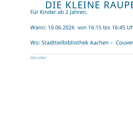
DIE KLEINE RAU
Für Kinder ab 2 Jahren.
Wann: 10.06.2026 von 16:15 bis 16:45 U
Wo: Stadtteilbibliothek Aachen – Couv
Aktuelles