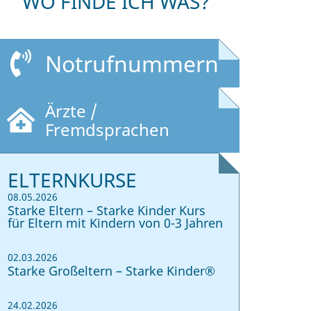
WO FINDE ICH WAS?
Notrufnummern
Ärzte /
Fremdsprachen
ELTERNKURSE
08.05.2026
Starke Eltern – Starke Kinder Kurs
für Eltern mit Kindern von 0-3 Jahren
02.03.2026
Starke Großeltern – Starke Kinder®
24.02.2026