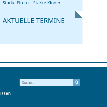
Starke Eltern – Starke Kinder
AKTUELLE TERMINE
issen