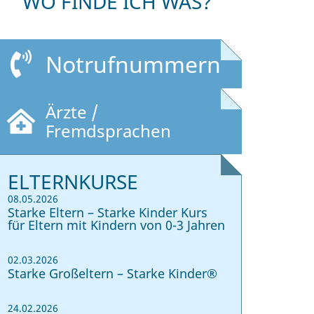
WO FINDE ICH WAS?
Notrufnummern
Ärzte /
Fremdsprachen
ELTERNKURSE
08.05.2026
Starke Eltern – Starke Kinder Kurs
für Eltern mit Kindern von 0-3 Jahren
02.03.2026
Starke Großeltern – Starke Kinder®
24.02.2026