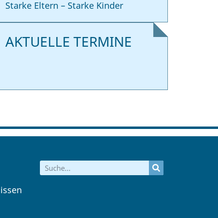
Starke Eltern – Starke Kinder
AKTUELLE TERMINE
issen