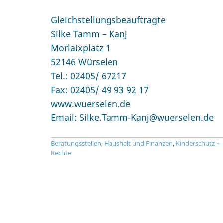
Gleichstellungsbeauftragte
Silke Tamm – Kanj
Morlaixplatz 1
52146 Würselen
Tel.: 02405/ 67217
Fax: 02405/ 49 93 92 17
www.wuerselen.de
Email: Silke.Tamm-Kanj@wuerselen.de
Beratungsstellen
,
Haushalt und Finanzen
,
Kinderschutz +
Rechte