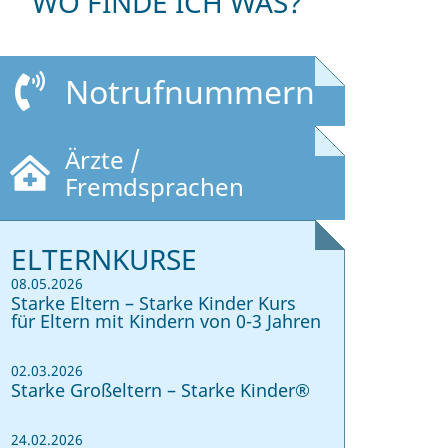
WO FINDE ICH WAS?
Notrufnummern
Ärzte /
Fremdsprachen
ELTERNKURSE
08.05.2026
Starke Eltern – Starke Kinder Kurs
für Eltern mit Kindern von 0-3 Jahren
02.03.2026
Starke Großeltern – Starke Kinder®
24.02.2026