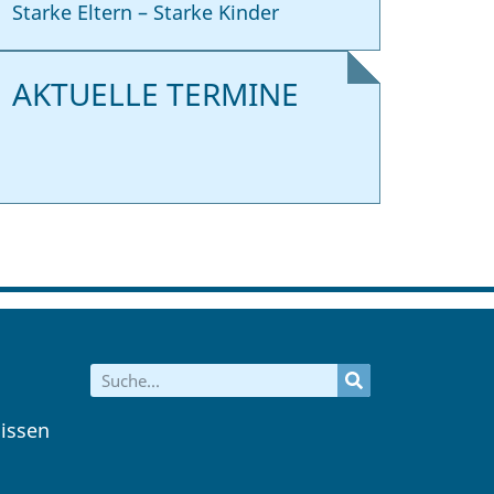
Starke Eltern – Starke Kinder
AKTUELLE TERMINE
issen