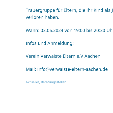
Trauergruppe für Eltern, die ihr Kind al
verloren haben.
Wann: 03.06.2024 von 19:00 bis 20:30 Uh
Infos und Anmeldung:
Verein Verwaiste Eltern e.V Aachen
Mail: info@verwaiste-eltern-aachen.de
Aktuelles
,
Beratungsstellen