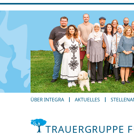
ÜBER INTEGRA
AKTUELLES
STELLEN
TRAUERGRUPPE F