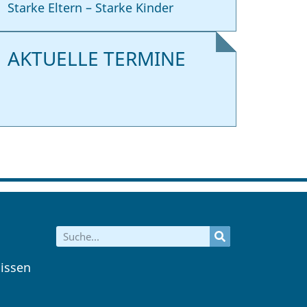
Starke Eltern – Starke Kinder
AKTUELLE TERMINE
issen