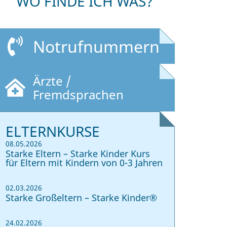
WO FINDE ICH WAS?
Notrufnummern
Ärzte /
Fremdsprachen
ELTERNKURSE
08.05.2026
Starke Eltern – Starke Kinder Kurs
für Eltern mit Kindern von 0-3 Jahren
02.03.2026
Starke Großeltern – Starke Kinder®
24.02.2026