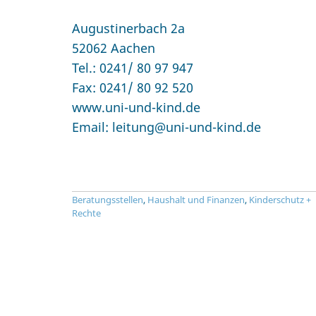
Augustinerbach 2a
52062 Aachen
Tel.: 0241/ 80 97 947
Fax: 0241/ 80 92 520
www.uni-und-kind.de
Email: leitung@uni-und-kind.de
Beratungsstellen
,
Haushalt und Finanzen
,
Kinderschutz +
Rechte