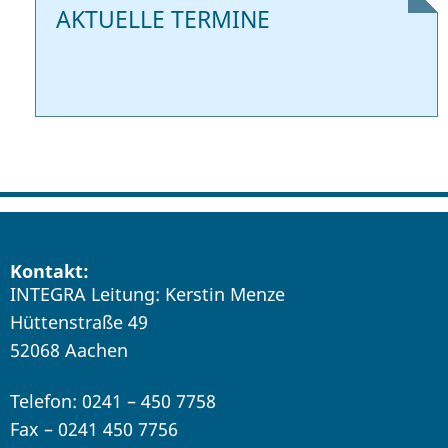
AKTUELLE TERMINE
Kontakt:
INTEGRA Leitung: Kerstin Menze
Hüttenstraße 49
52068 Aachen
Telefon: 0241 – 450 7758
Fax – 0241 450 7756