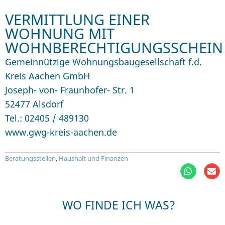
VERMITTLUNG EINER
WOHNUNG MIT
WOHNBERECHTIGUNGSSCHEIN
Gemeinnützige Wohnungsbaugesellschaft f.d.
Kreis Aachen GmbH
Joseph- von- Fraunhofer- Str. 1
52477 Alsdorf
Tel.: 02405 / 489130
www.gwg-kreis-aachen.de
Beratungsstellen
,
Haushalt und Finanzen
WO FINDE ICH WAS?