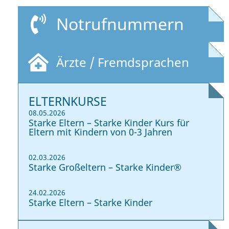
Notrufnummern
Ärzte / Fremdsprachen
ELTERNKURSE
08.05.2026
Starke Eltern – Starke Kinder Kurs für
Eltern mit Kindern von 0-3 Jahren
02.03.2026
Starke Großeltern – Starke Kinder®
24.02.2026
Starke Eltern – Starke Kinder