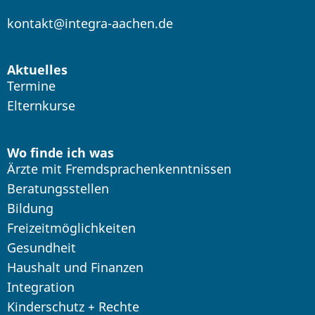
kontakt@integra-aachen.de
Aktuelles
Termine
Elternkurse
Wo finde ich was
Ärzte mit Fremdsprachenkenntnissen
Beratungsstellen
Bildung
Freizeitmöglichkeiten
Gesundheit
Haushalt und Finanzen
Integration
Kinderschutz + Rechte